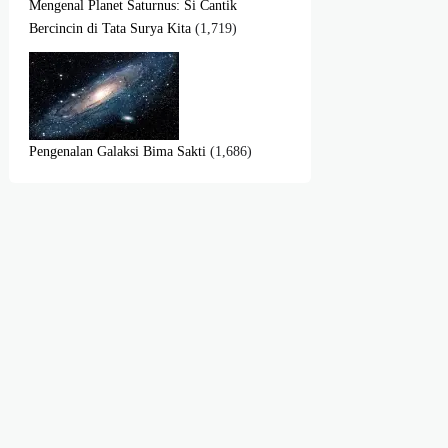
Mengenal Planet Saturnus: Si Cantik
Bercincin di Tata Surya Kita
(1,719)
Pengenalan Galaksi Bima Sakti
(1,686)