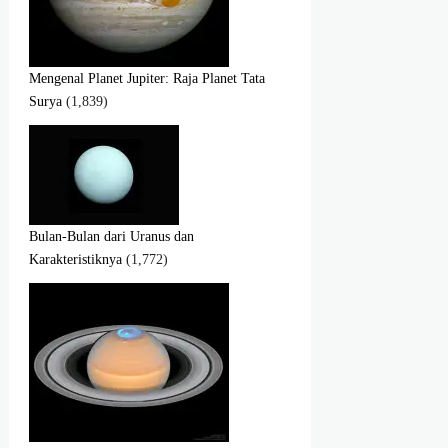
Mengenal Planet Jupiter: Raja Planet Tata
Surya
(1,839)
Bulan-Bulan dari Uranus dan
Karakteristiknya
(1,772)