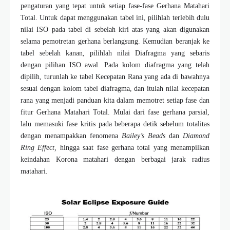
pengaturan yang tepat untuk setiap fase-fase Gerhana Matahari
Total. Untuk dapat menggunakan tabel ini, pilihlah terlebih dulu
nilai ISO pada tabel di sebelah kiri atas yang akan digunakan
selama pemotretan gerhana berlangsung. Kemudian beranjak ke
tabel sebelah kanan, pilihlah nilai Diafragma yang sebaris
dengan pilihan ISO awal. Pada kolom diafragma yang telah
dipilih, turunlah ke tabel Kecepatan Rana yang ada di bawahnya
sesuai dengan kolom tabel diafragma, dan itulah nilai kecepatan
rana yang menjadi panduan kita dalam memotret setiap fase dan
fitur Gerhana Matahari Total. Mulai dari fase gerhana parsial,
lalu memasuki fase kritis pada beberapa detik sebelum totalitas
dengan menampakkan fenomena
Bailey’s Beads
dan
Diamond
Ring Effect,
hingga saat fase gerhana total yang menampilkan
keindahan Korona matahari dengan berbagai jarak radius
matahari.