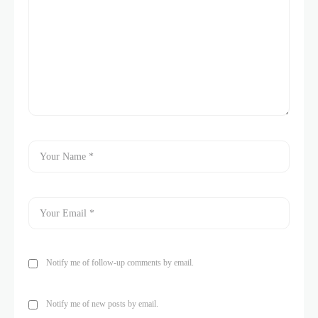
Notify me of follow-up comments by email.
Notify me of new posts by email.