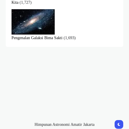
Kita
(1,727)
Pengenalan Galaksi Bima Sakti
(1,693)
Himpunan Astronomi Amatir Jakarta