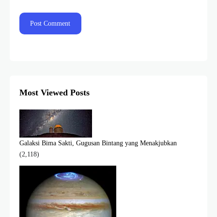
Most Viewed Posts
Galaksi Bima Sakti, Gugusan Bintang yang Menakjubkan
(2,118)