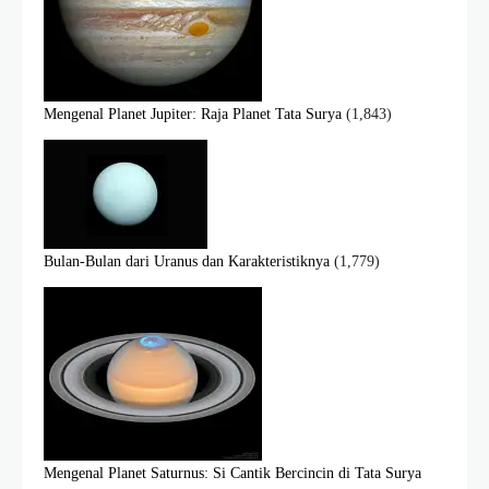
Mengenal Planet Jupiter: Raja Planet Tata Surya
(1,843)
Bulan-Bulan dari Uranus dan Karakteristiknya
(1,779)
Mengenal Planet Saturnus: Si Cantik Bercincin di Tata Surya