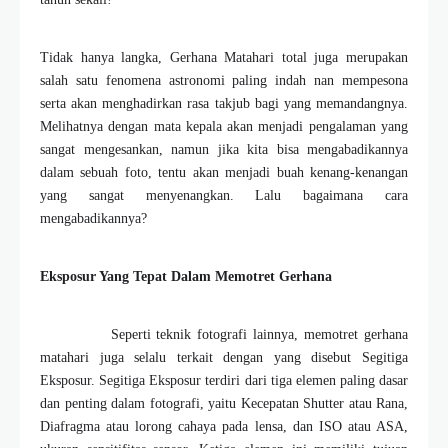
Tidak hanya langka, Gerhana Matahari total juga merupakan
salah satu fenomena astronomi paling indah nan mempesona
serta akan menghadirkan rasa takjub bagi yang memandangnya.
Melihatnya dengan mata kepala akan menjadi pengalaman yang
sangat mengesankan, namun jika kita bisa mengabadikannya
dalam sebuah foto, tentu akan menjadi buah kenang-kenangan
yang sangat menyenangkan. Lalu bagaimana cara
mengabadikannya?
Eksposur Yang Tepat Dalam Memotret Gerhana
Seperti teknik fotografi lainnya, memotret gerhana
matahari juga selalu terkait dengan yang disebut Segitiga
Eksposur. Segitiga Eksposur terdiri dari tiga elemen paling dasar
dan penting dalam fotografi, yaitu Kecepatan Shutter atau Rana,
Diafragma atau lorong cahaya pada lensa, dan ISO atau ASA,