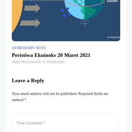
ASTRONOMY NEWS
Peristiwa Ekuinoks 20 Maret 2021
SANG PETUALANG
5 YEARS AGO
Leave a Reply
Your email address will not be published.
Required fields are
marked
*