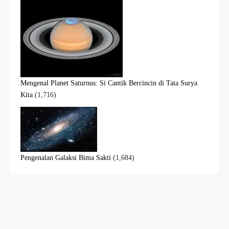
Mengenal Planet Saturnus: Si Cantik Bercincin di Tata Surya
Kita
(1,716)
Pengenalan Galaksi Bima Sakti
(1,684)