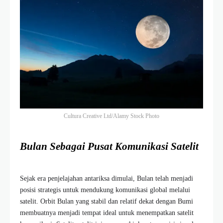
Cultura Creative Ltd/Alamy Stock Photo
Bulan Sebagai Pusat Komunikasi Satelit
Sejak era penjelajahan antariksa dimulai, Bulan telah menjadi
posisi strategis untuk mendukung komunikasi global melalui
satelit. Orbit Bulan yang stabil dan relatif dekat dengan Bumi
membuatnya menjadi tempat ideal untuk menempatkan satelit