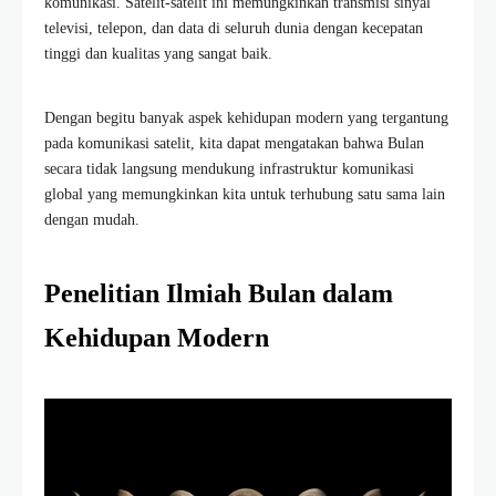
komunikasi. Satelit-satelit ini memungkinkan transmisi sinyal
televisi, telepon, dan data di seluruh dunia dengan kecepatan
tinggi dan kualitas yang sangat baik.
Dengan begitu banyak aspek kehidupan modern yang tergantung
pada komunikasi satelit, kita dapat mengatakan bahwa Bulan
secara tidak langsung mendukung infrastruktur komunikasi
global yang memungkinkan kita untuk terhubung satu sama lain
dengan mudah.
Penelitian Ilmiah Bulan dalam
Kehidupan Modern