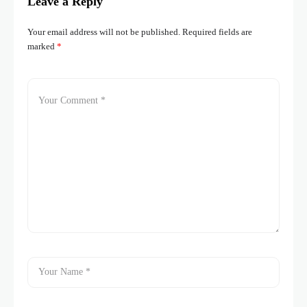
Leave a Reply
Your email address will not be published.
Required fields are
marked
*