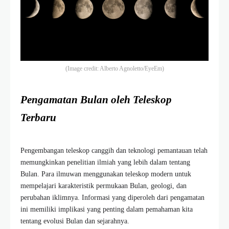
(Image credit: Alberto Agnoletto/EyeEm)
Pengamatan Bulan oleh Teleskop
Terbaru
Pengembangan teleskop canggih dan teknologi pemantauan telah
memungkinkan penelitian ilmiah yang lebih dalam tentang
Bulan. Para ilmuwan menggunakan teleskop modern untuk
mempelajari karakteristik permukaan Bulan, geologi, dan
perubahan iklimnya. Informasi yang diperoleh dari pengamatan
ini memiliki implikasi yang penting dalam pemahaman kita
tentang evolusi Bulan dan sejarahnya.