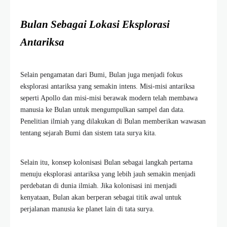
Bulan Sebagai Lokasi Eksplorasi
Antariksa
Selain pengamatan dari Bumi, Bulan juga menjadi fokus
eksplorasi antariksa yang semakin intens. Misi-misi antariksa
seperti Apollo dan misi-misi berawak modern telah membawa
manusia ke Bulan untuk mengumpulkan sampel dan data.
Penelitian ilmiah yang dilakukan di Bulan memberikan wawasan
tentang sejarah Bumi dan sistem tata surya kita.
Selain itu, konsep kolonisasi Bulan sebagai langkah pertama
menuju eksplorasi antariksa yang lebih jauh semakin menjadi
perdebatan di dunia ilmiah. Jika kolonisasi ini menjadi
kenyataan, Bulan akan berperan sebagai titik awal untuk
perjalanan manusia ke planet lain di tata surya.