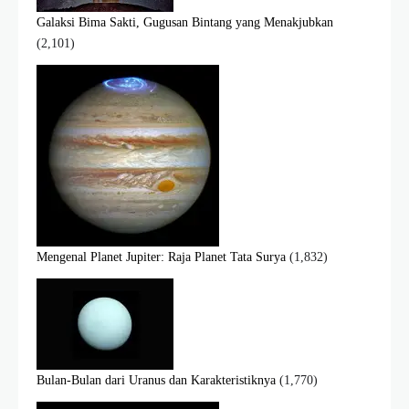
Galaksi Bima Sakti, Gugusan Bintang yang Menakjubkan
(2,101)
Mengenal Planet Jupiter: Raja Planet Tata Surya
(1,832)
Bulan-Bulan dari Uranus dan Karakteristiknya
(1,770)