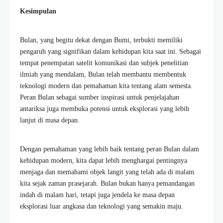
Kesimpulan
Bulan, yang begitu dekat dengan Bumi, terbukti memiliki
pengaruh yang signifikan dalam kehidupan kita saat ini. Sebagai
tempat penempatan satelit komunikasi dan subjek penelitian
ilmiah yang mendalam, Bulan telah membantu membentuk
teknologi modern dan pemahaman kita tentang alam semesta.
Peran Bulan sebagai sumber inspirasi untuk penjelajahan
antariksa juga membuka potensi untuk eksplorasi yang lebih
lanjut di masa depan.
Dengan pemahaman yang lebih baik tentang peran Bulan dalam
kehidupan modern, kita dapat lebih menghargai pentingnya
menjaga dan memahami objek langit yang telah ada di malam
kita sejak zaman prasejarah. Bulan bukan hanya pemandangan
indah di malam hari, tetapi juga jendela ke masa depan
eksplorasi luar angkasa dan teknologi yang semakin maju.