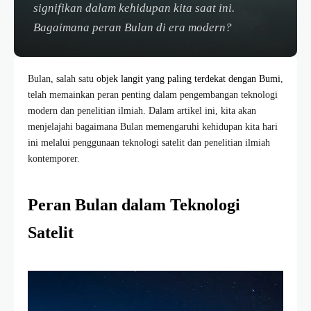
signifikan dalam kehidupan kita saat ini.
Bagaimana peran Bulan di era modern?
Bulan, salah satu
objek langit yang paling terdekat dengan Bumi
,
telah memainkan peran penting dalam pengembangan teknologi
modern dan penelitian ilmiah. Dalam artikel ini, kita akan
menjelajahi bagaimana Bulan memengaruhi kehidupan kita hari
ini melalui penggunaan teknologi satelit dan penelitian ilmiah
kontemporer.
Peran Bulan dalam Teknologi
Satelit