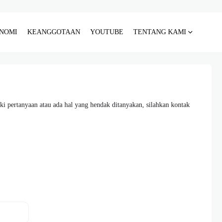
NOMI
KEANGGOTAAN
YOUTUBE
TENTANG KAMI
ki pertanyaan atau ada hal yang hendak ditanyakan, silahkan kontak