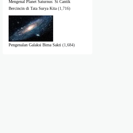
Mengenal Planet Saturnus: Si Cantik
Bercincin di Tata Surya Kita
(1,716)
Pengenalan Galaksi Bima Sakti
(1,684)