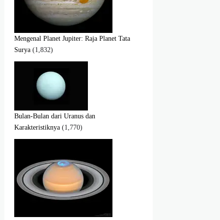
Mengenal Planet Jupiter: Raja Planet Tata
Surya
(1,832)
Bulan-Bulan dari Uranus dan
Karakteristiknya
(1,770)