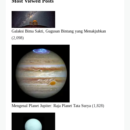
Most Viewed Posts
Galaksi Bima Sakti, Gugusan Bintang yang Menakjubkan
(2,098)
Mengenal Planet Jupiter: Raja Planet Tata Surya
(1,828)