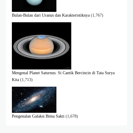
Bulan-Bulan dari Uranus dan Karakteristiknya
(1,767)
Mengenal Planet Saturnus: Si Cantik Bercincin di Tata Surya
Kita
(1,713)
Pengenalan Galaksi Bima Sakti
(1,678)