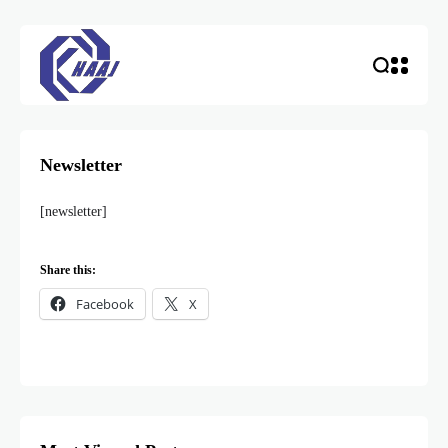
Newsletter
[newsletter]
Share this:
Facebook
X