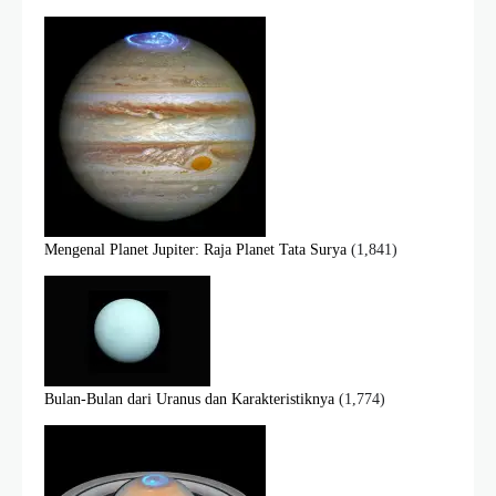
Mengenal Planet Jupiter: Raja Planet Tata Surya
(1,841)
Bulan-Bulan dari Uranus dan Karakteristiknya
(1,774)