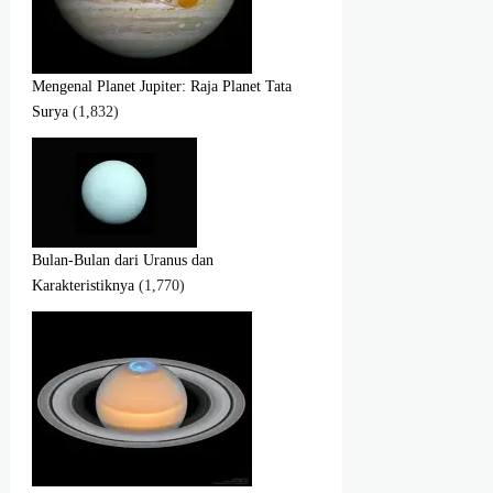
Mengenal Planet Jupiter: Raja Planet Tata
Surya
(1,832)
Bulan-Bulan dari Uranus dan
Karakteristiknya
(1,770)