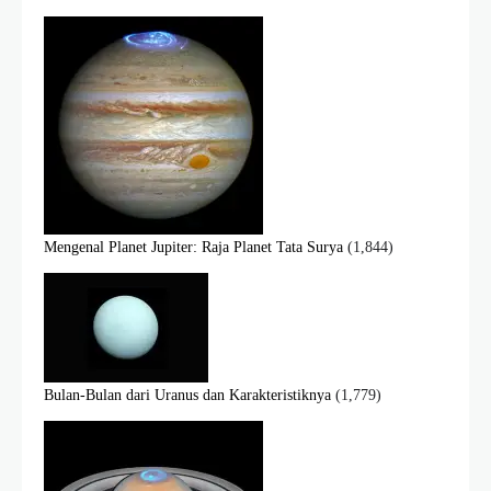
Mengenal Planet Jupiter: Raja Planet Tata Surya
(1,844)
Bulan-Bulan dari Uranus dan Karakteristiknya
(1,779)