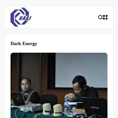
Dark Energy