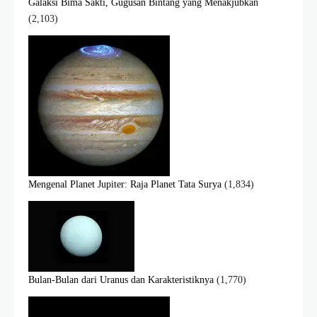
Galaksi Bima Sakti, Gugusan Bintang yang Menakjubkan
(2,103)
Mengenal Planet Jupiter: Raja Planet Tata Surya
(1,834)
Bulan-Bulan dari Uranus dan Karakteristiknya
(1,770)