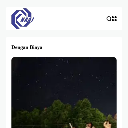
Dengan Biaya