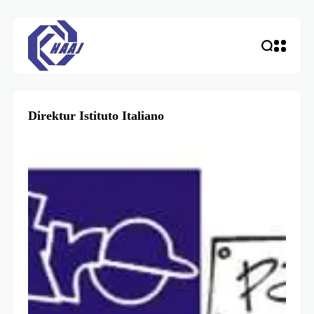
Direktur Istituto Italiano