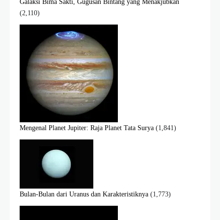
Galaksi Bima Sakti, Gugusan Bintang yang Menakjubkan
(2,110)
Mengenal Planet Jupiter: Raja Planet Tata Surya
(1,841)
Bulan-Bulan dari Uranus dan Karakteristiknya
(1,773)