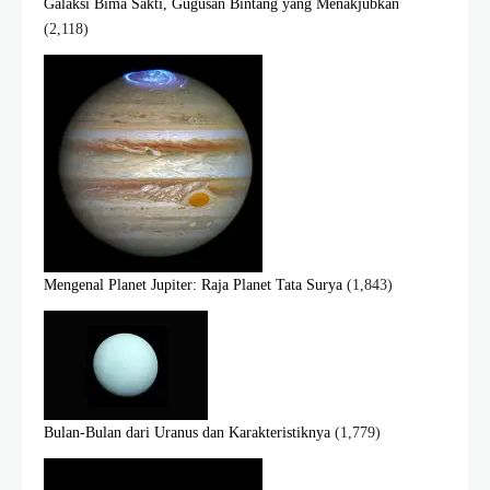
Galaksi Bima Sakti, Gugusan Bintang yang Menakjubkan
(2,118)
Mengenal Planet Jupiter: Raja Planet Tata Surya
(1,843)
Bulan-Bulan dari Uranus dan Karakteristiknya
(1,779)