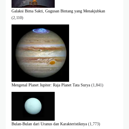
Galaksi Bima Sakti, Gugusan Bintang yang Menakjubkan
(2,110)
Mengenal Planet Jupiter: Raja Planet Tata Surya
(1,841)
Bulan-Bulan dari Uranus dan Karakteristiknya
(1,773)