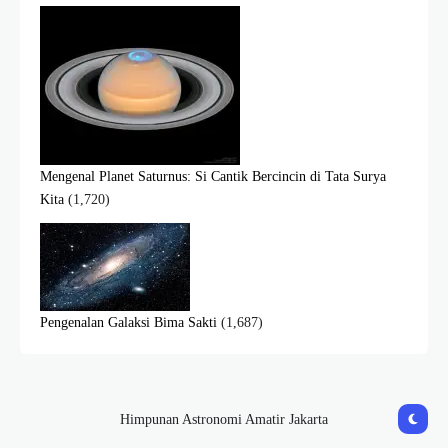
Mengenal Planet Saturnus: Si Cantik Bercincin di Tata Surya
Kita
(1,720)
Pengenalan Galaksi Bima Sakti
(1,687)
Himpunan Astronomi Amatir Jakarta