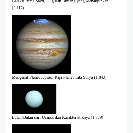
Galaksi Bima Sakti, Gugusan Bintang yang Menakjubkan
(2,117)
Mengenal Planet Jupiter: Raja Planet Tata Surya
(1,843)
Bulan-Bulan dari Uranus dan Karakteristiknya
(1,779)