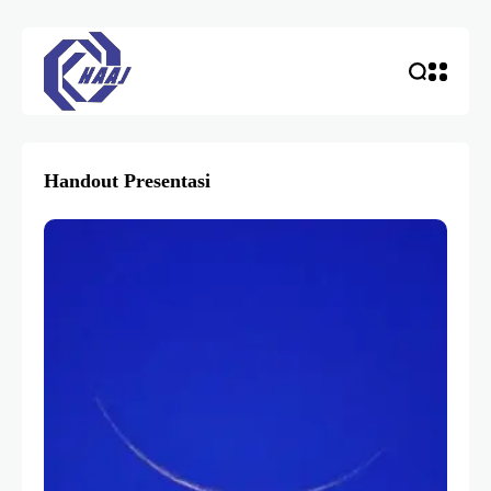
Handout Presentasi