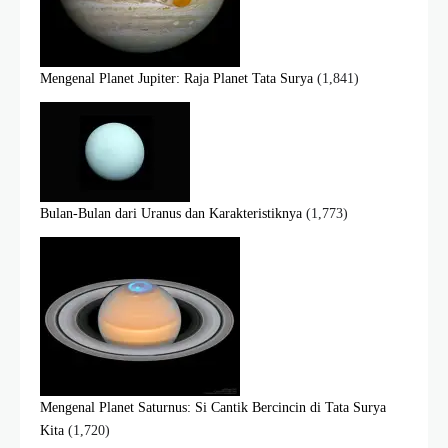
Mengenal Planet Jupiter: Raja Planet Tata Surya
(1,841)
Bulan-Bulan dari Uranus dan Karakteristiknya
(1,773)
Mengenal Planet Saturnus: Si Cantik Bercincin di Tata Surya
Kita
(1,720)