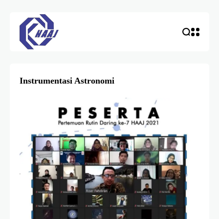
Instrumentasi Astronomi