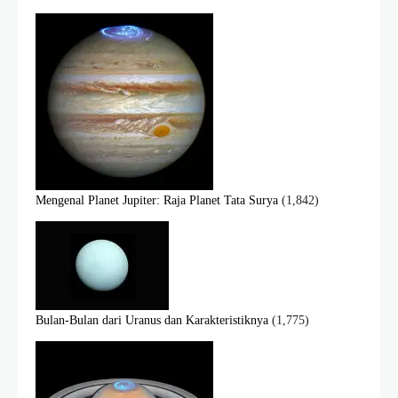
Mengenal Planet Jupiter: Raja Planet Tata Surya
(1,842)
Bulan-Bulan dari Uranus dan Karakteristiknya
(1,775)