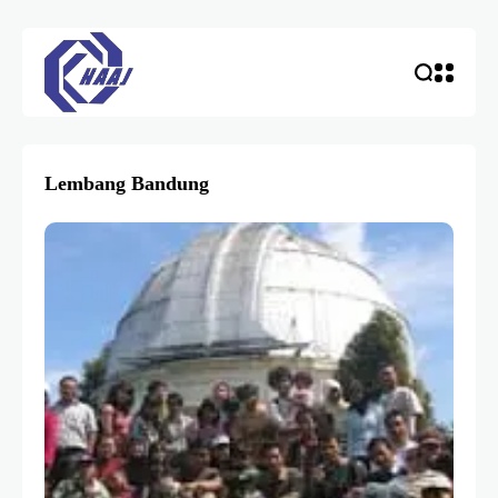
Lembang Bandung