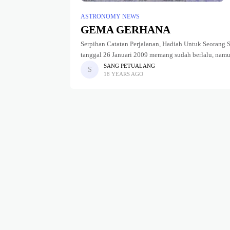
ASTRONOMY NEWS
GEMA GERHANA
Serpihan Catatan Perjalanan, Hadiah Untuk Seorang
tanggal 26 Januari 2009 memang sudah berlalu, namu
SANG PETUALANG
18 YEARS AGO