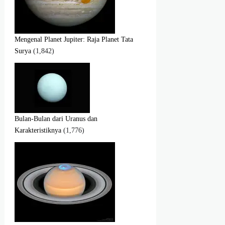
Mengenal Planet Jupiter: Raja Planet Tata
Surya
(1,842)
Bulan-Bulan dari Uranus dan
Karakteristiknya
(1,776)