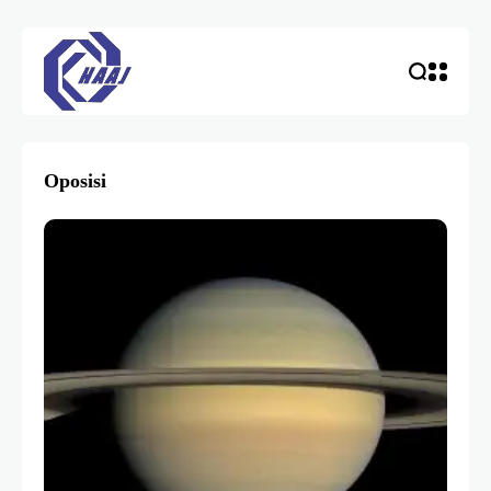
Oposisi