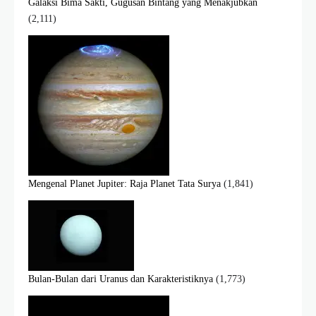
Galaksi Bima Sakti, Gugusan Bintang yang Menakjubkan
(2,111)
Mengenal Planet Jupiter: Raja Planet Tata Surya
(1,841)
Bulan-Bulan dari Uranus dan Karakteristiknya
(1,773)