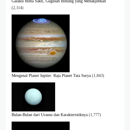
Galaksi Bima Sakti, Gugusan Bintang yang Menakjubkan
(2,114)
Mengenal Planet Jupiter: Raja Planet Tata Surya
(1,843)
Bulan-Bulan dari Uranus dan Karakteristiknya
(1,777)