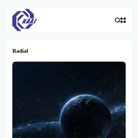
Radial