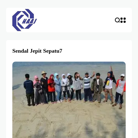
Sendal Jepit Sepatu7