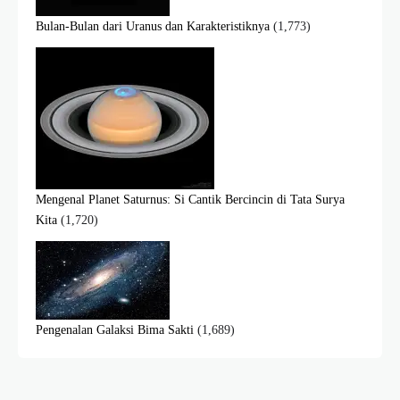
Bulan-Bulan dari Uranus dan Karakteristiknya
(1,773)
Mengenal Planet Saturnus: Si Cantik Bercincin di Tata Surya
Kita
(1,720)
Pengenalan Galaksi Bima Sakti
(1,689)