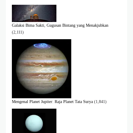
Galaksi Bima Sakti, Gugusan Bintang yang Menakjubkan
(2,111)
Mengenal Planet Jupiter: Raja Planet Tata Surya
(1,841)