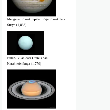
Mengenal Planet Jupiter: Raja Planet Tata
Surya
(1,833)
Bulan-Bulan dari Uranus dan
Karakteristiknya
(1,770)