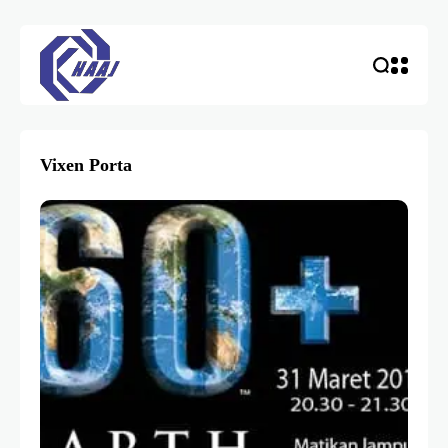
Vixen Porta