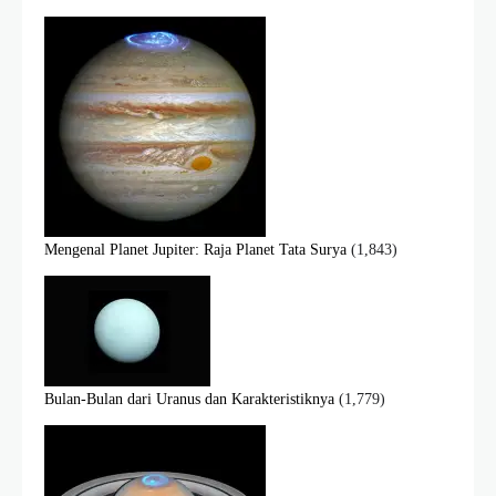
Mengenal Planet Jupiter: Raja Planet Tata Surya
(1,843)
Bulan-Bulan dari Uranus dan Karakteristiknya
(1,779)