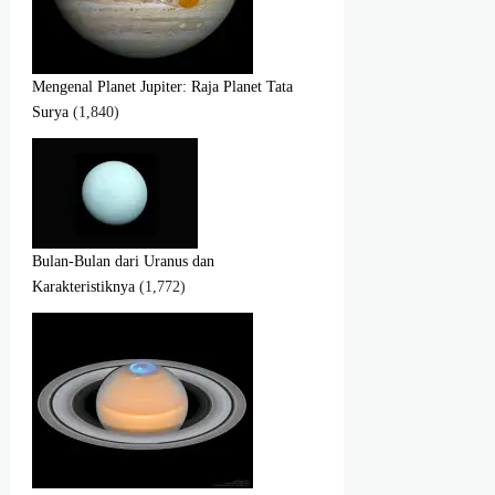
Mengenal Planet Jupiter: Raja Planet Tata
Surya
(1,840)
Bulan-Bulan dari Uranus dan
Karakteristiknya
(1,772)