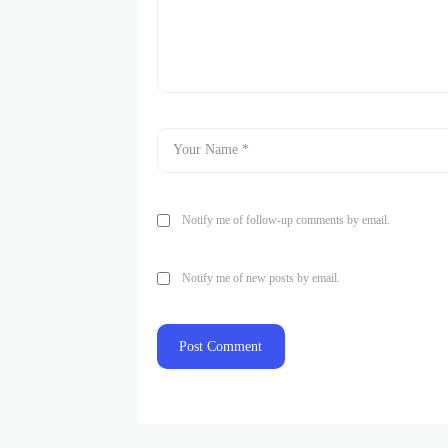
Notify me of follow-up comments by email.
Notify me of new posts by email.