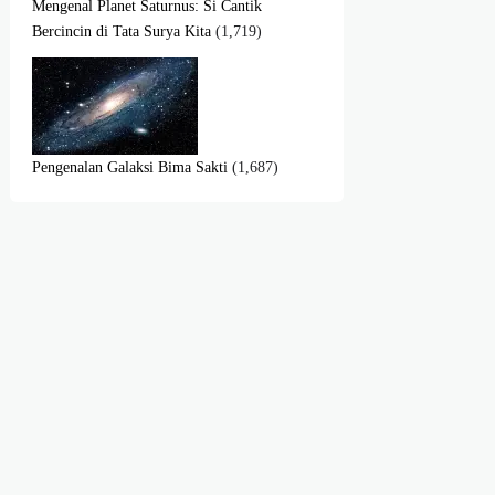
Mengenal Planet Saturnus: Si Cantik
Bercincin di Tata Surya Kita
(1,719)
Pengenalan Galaksi Bima Sakti
(1,687)