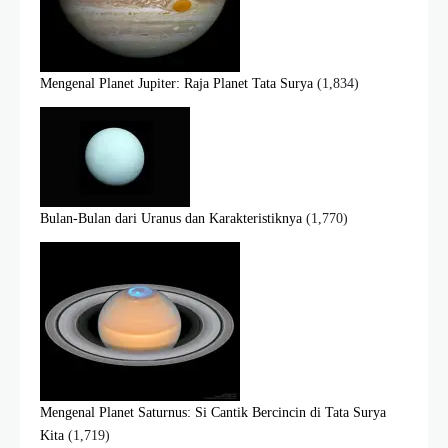
Mengenal Planet Jupiter: Raja Planet Tata Surya
(1,834)
Bulan-Bulan dari Uranus dan Karakteristiknya
(1,770)
Mengenal Planet Saturnus: Si Cantik Bercincin di Tata Surya
Kita
(1,719)