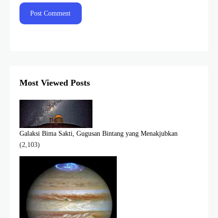
Most Viewed Posts
Galaksi Bima Sakti, Gugusan Bintang yang Menakjubkan
(2,103)