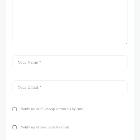
Notify me of follow-up comments by email.
Notify me of new posts by email.