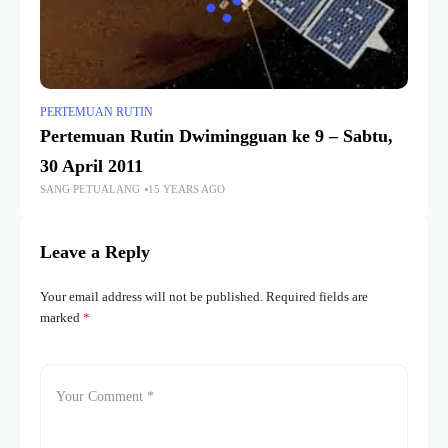
PERTEMUAN RUTIN
Pertemuan Rutin Dwimingguan ke 9 – Sabtu,
30 April 2011
SANG PETUALANG
15 YEARS AGO
Leave a Reply
Your email address will not be published.
Required fields are
marked
*