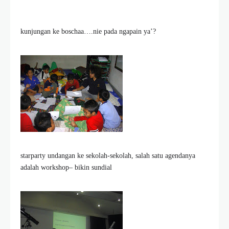
kunjungan ke boschaa….nie pada ngapain ya’?
starparty undangan ke sekolah-sekolah, salah satu agendanya
adalah workshop– bikin sundial