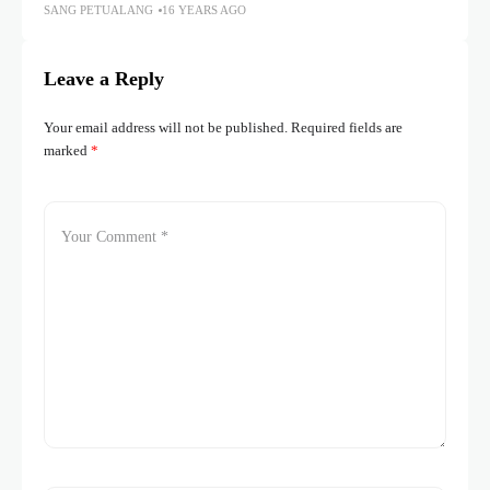
SANG PETUALANG
16 YEARS AGO
Leave a Reply
Your email address will not be published.
Required fields are
marked
*