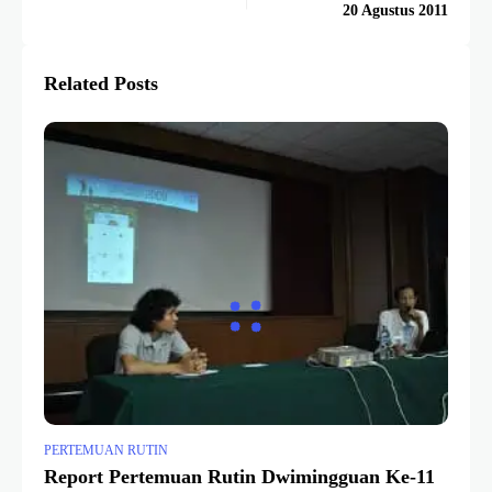
20 Agustus 2011
Related Posts
PERTEMUAN RUTIN
Report Pertemuan Rutin Dwimingguan Ke-11