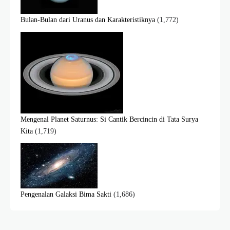
Bulan-Bulan dari Uranus dan Karakteristiknya
(1,772)
Mengenal Planet Saturnus: Si Cantik Bercincin di Tata Surya
Kita
(1,719)
Pengenalan Galaksi Bima Sakti
(1,686)