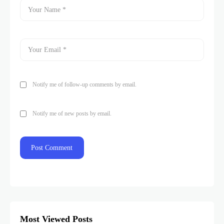
Notify me of follow-up comments by email.
Notify me of new posts by email.
Most Viewed Posts