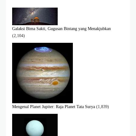
Galaksi Bima Sakti, Gugusan Bintang yang Menakjubkan
(2,104)
Mengenal Planet Jupiter: Raja Planet Tata Surya
(1,839)