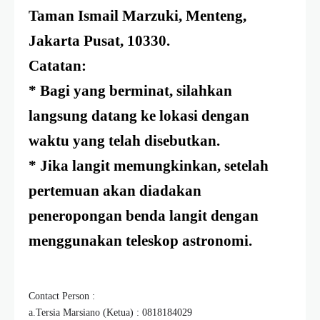
Taman Ismail Marzuki, Menteng,
Jakarta Pusat, 10330.
Catatan:
* Bagi yang berminat, silahkan
langsung datang ke lokasi dengan
waktu yang telah disebutkan.
* Jika langit memungkinkan, setelah
pertemuan akan diadakan
peneropongan benda langit dengan
menggunakan teleskop astronomi.
Contact Person :
a.Tersia Marsiano (Ketua) : 0818184029