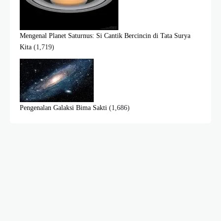
Mengenal Planet Saturnus: Si Cantik Bercincin di Tata Surya
Kita
(1,719)
Pengenalan Galaksi Bima Sakti
(1,686)