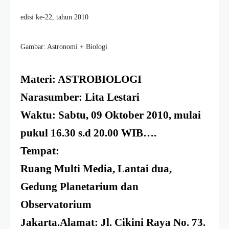
edisi ke-22, tahun 2010
Gambar:
Astronomi + Biologi
Materi
: ASTROBIOLOGI
Narasumber
: Lita Lestari
Waktu:
Sabtu, 09 Oktober 2010
, mulai
pukul 16.30 s.d 20.00 WIB….
Tempat:
Ruang Multi Media, Lantai dua,
Gedung Planetarium dan
Observatorium
Jakarta.Alamat: Jl. Cikini Raya No. 73.