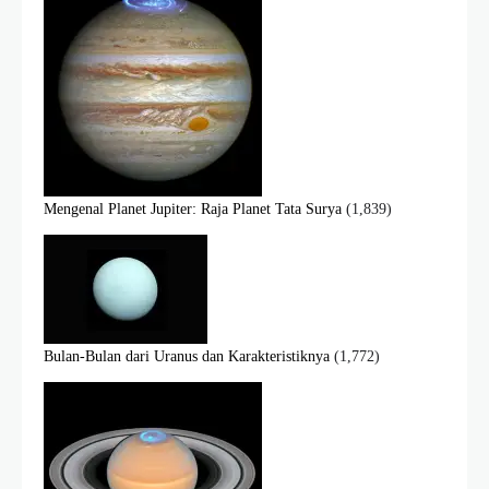
Mengenal Planet Jupiter: Raja Planet Tata Surya
(1,839)
Bulan-Bulan dari Uranus dan Karakteristiknya
(1,772)