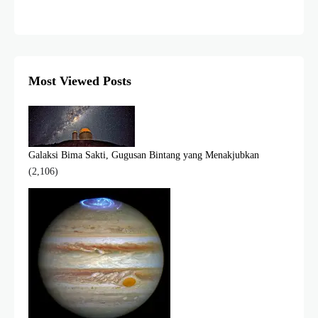
Most Viewed Posts
Galaksi Bima Sakti, Gugusan Bintang yang Menakjubkan
(2,106)