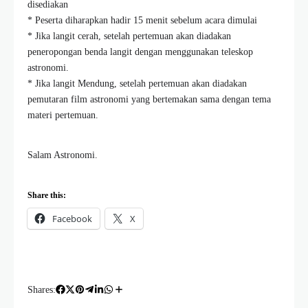
disediakan
* Peserta diharapkan hadir 15 menit sebelum acara dimulai
* Jika langit cerah, setelah pertemuan akan diadakan
peneropongan benda langit dengan menggunakan teleskop
astronomi.
* Jika langit Mendung, setelah pertemuan akan diadakan
pemutaran film astronomi yang bertemakan sama dengan tema
materi pertemuan.
Salam Astronomi.
Share this:
Facebook
X
Shares: