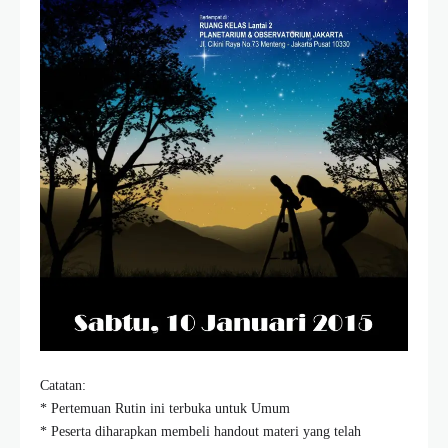
Catatan:
* Pertemuan Rutin ini terbuka untuk Umum
* Peserta diharapkan membeli handout materi yang telah