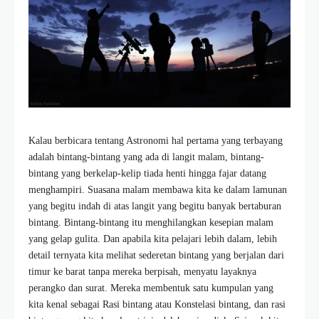
Kalau berbicara tentang Astronomi hal pertama yang terbayang
adalah bintang-bintang yang ada di langit malam, bintang-
bintang yang berkelap-kelip tiada henti hingga fajar datang
menghampiri. Suasana malam membawa kita ke dalam lamunan
yang begitu indah di atas langit yang begitu banyak bertaburan
bintang. Bintang-bintang itu menghilangkan kesepian malam
yang gelap gulita. Dan apabila kita pelajari lebih dalam, lebih
detail ternyata kita melihat sederetan bintang yang berjalan dari
timur ke barat tanpa mereka berpisah, menyatu layaknya
perangko dan surat. Mereka membentuk satu kumpulan yang
kita kenal sebagai Rasi bintang atau Konstelasi bintang, dan rasi