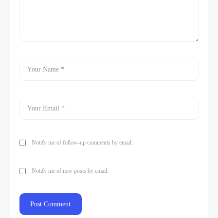
Notify me of follow-up comments by email.
Notify me of new posts by email.