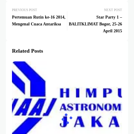
PREVIOUS POST
NEXT POST
Pertemuan Rutin ke-16 2014,
Star Party 1 –
Mengenal Cuaca Antariksa
BALITKLIMAT Bogor, 25-26
April 2015
Related Posts