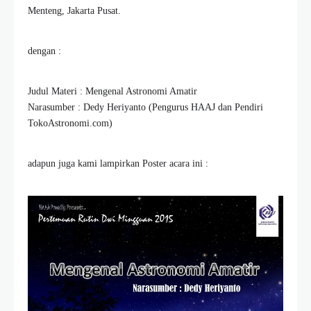
Menteng, Jakarta Pusat.
dengan :
Judul Materi : Mengenal Astronomi Amatir
Narasumber : Dedy Heriyanto (Pengurus HAAJ dan Pendiri
TokoAstronomi.com)
adapun juga kami lampirkan Poster acara ini :