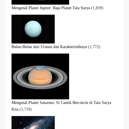
Mengenal Planet Jupiter: Raja Planet Tata Surya
(1,839)
Bulan-Bulan dari Uranus dan Karakteristiknya
(1,772)
Mengenal Planet Saturnus: Si Cantik Bercincin di Tata Surya
Kita
(1,719)