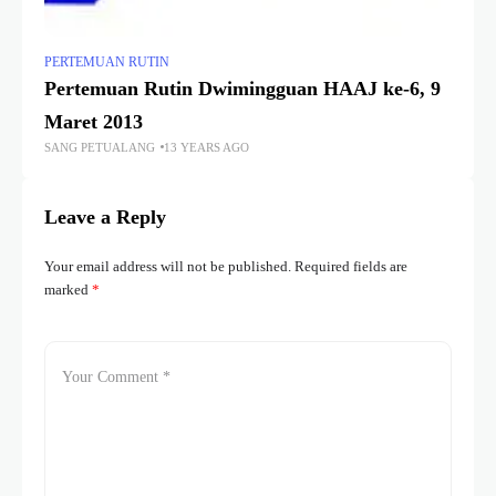
PERTEMUAN RUTIN
Pertemuan Rutin Dwimingguan HAAJ ke-6, 9
Maret 2013
SANG PETUALANG
13 YEARS AGO
Leave a Reply
Your email address will not be published.
Required fields are
marked
*