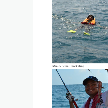
Mia & Vina Snorkeling