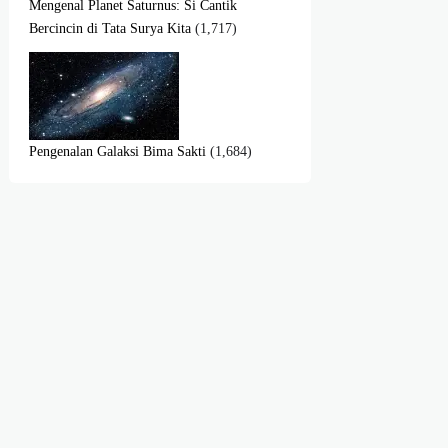
Mengenal Planet Saturnus: Si Cantik
Bercincin di Tata Surya Kita
(1,717)
Pengenalan Galaksi Bima Sakti
(1,684)