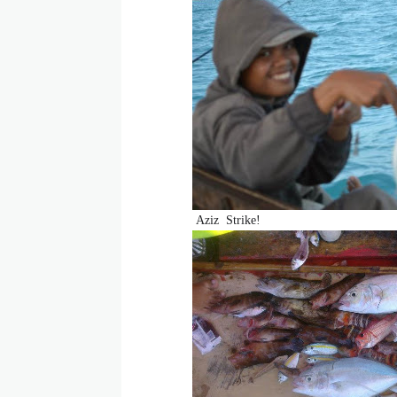
Aziz Strike!