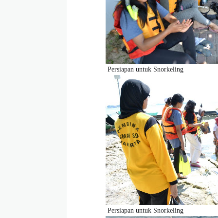
Persiapan untuk Snorkeling
Persiapan untuk Snorkeling