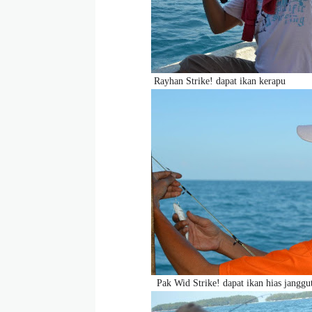
Rayhan Strike! dapat ikan kerapu
Pak Wid Strike! dapat ikan hias janggu