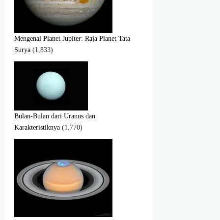
Mengenal Planet Jupiter: Raja Planet Tata
Surya
(1,833)
Bulan-Bulan dari Uranus dan
Karakteristiknya
(1,770)