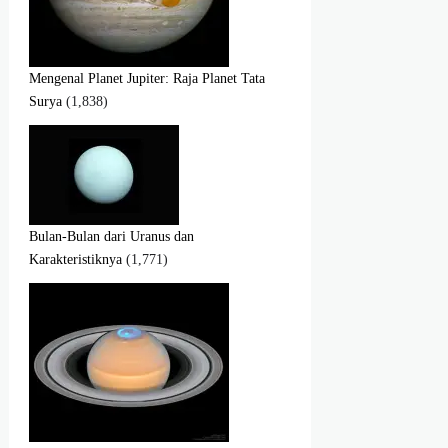
Mengenal Planet Jupiter: Raja Planet Tata
Surya
(1,838)
Bulan-Bulan dari Uranus dan
Karakteristiknya
(1,771)