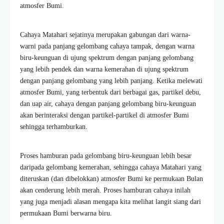
atmosfer Bumi.
Cahaya Matahari sejatinya merupakan gabungan dari warna-
warni pada panjang gelombang cahaya tampak, dengan warna
biru-keunguan di ujung spektrum dengan panjang gelombang
yang lebih pendek dan warna kemerahan di ujung spektrum
dengan panjang gelombang yang lebih panjang. Ketika melewati
atmosfer Bumi, yang terbentuk dari berbagai gas, partikel debu,
dan uap air, cahaya dengan panjang gelombang biru-keunguan
akan berinteraksi dengan partikel-partikel di atmosfer Bumi
sehingga terhamburkan.
Proses hamburan pada gelombang biru-keunguan lebih besar
daripada gelombang kemerahan, sehingga cahaya Matahari yang
diteruskan (dan dibelokkan) atmosfer Bumi ke permukaan Bulan
akan cenderung lebih merah. Proses hamburan cahaya inilah
yang juga menjadi alasan mengapa kita melihat langit siang dari
permukaan Bumi berwarna biru.