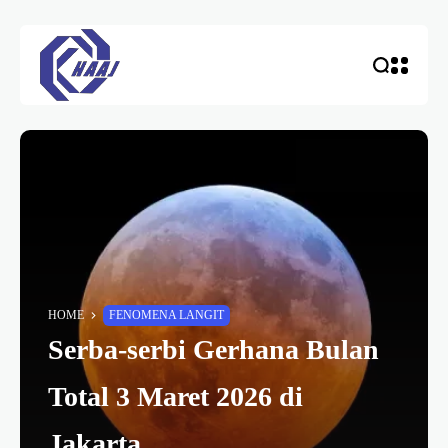
HOME
FENOMENA LANGIT
Serba-serbi Gerhana Bulan
Total 3 Maret 2026 di
Jakarta