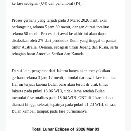
ke fase sebagian (U4) dan penumbral (P4).
Proses gerhana yang terjadi pada 3 Maret 2026 nanti akan
berlangsung selama 5 jam 39 menit, dengan durasi totalitas
selama 58 menit. Proses dari awal ke akhir ini akan dapat
disaksikan oleh 2% dari penduduk Bumi yang tinggal di pantai
timur Australia, Oseania, sebagian timur Jepang dan Rusia, serta
sebagian barat Amerika Serikat dan Kanada.
Di sisi lain, pengamat dari Jakarta hanya akan menyaksikan
gerhana selama 3 jam 17 menit, dimulai dari awal fase totalitas.
Hal ini terjadi karena Bulan baru akan terbit di ufuk timur
Jakarta pada pukul 18.06 WIB, tidak lama setelah Bulan
memulai fase totalitas pada 18.04 WIB. GBT di Jakarta dapat
diamati hingga selesai, tepatnya pada pukul 21.23 WIB, di saat
Bulan kembali tampak pada fase purnamanya.