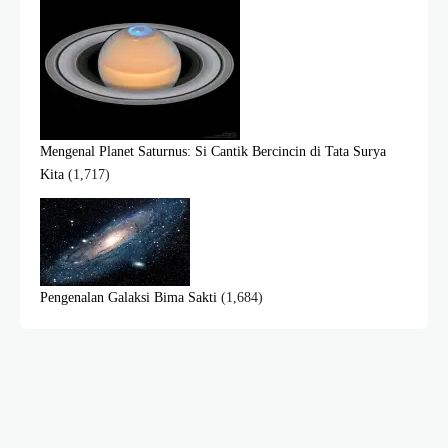
Mengenal Planet Saturnus: Si Cantik Bercincin di Tata Surya
Kita
(1,717)
Pengenalan Galaksi Bima Sakti
(1,684)