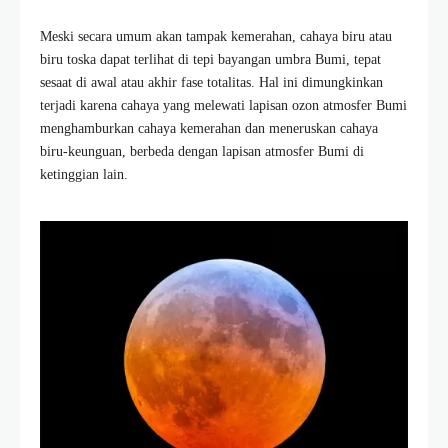
Meski secara umum akan tampak kemerahan, cahaya biru atau
biru toska dapat terlihat di tepi bayangan umbra Bumi, tepat
sesaat di awal atau akhir fase totalitas. Hal ini dimungkinkan
terjadi karena cahaya yang melewati lapisan ozon atmosfer Bumi
menghamburkan cahaya kemerahan dan meneruskan cahaya
biru-keunguan, berbeda dengan lapisan atmosfer Bumi di
ketinggian lain.