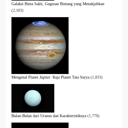
Galaksi Bima Sakti, Gugusan Bintang yang Menakjubkan
(2,103)
Mengenal Planet Jupiter: Raja Planet Tata Surya
(1,833)
Bulan-Bulan dari Uranus dan Karakteristiknya
(1,770)