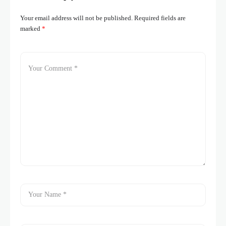
Your email address will not be published.
Required fields are
marked
*