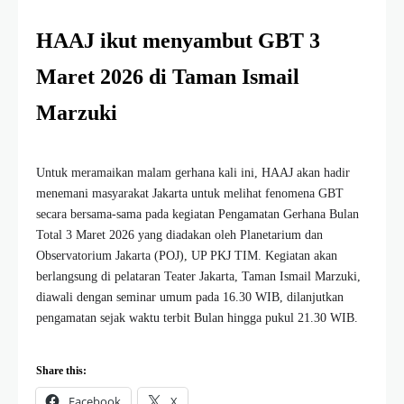
HAAJ ikut menyambut GBT 3
Maret 2026 di Taman Ismail
Marzuki
Untuk meramaikan malam gerhana kali ini, HAAJ akan hadir
menemani masyarakat Jakarta untuk melihat fenomena GBT
secara bersama-sama pada kegiatan Pengamatan Gerhana Bulan
Total 3 Maret 2026 yang diadakan oleh Planetarium dan
Observatorium Jakarta (POJ), UP PKJ TIM. Kegiatan akan
berlangsung di pelataran Teater Jakarta, Taman Ismail Marzuki,
diawali dengan seminar umum pada 16.30 WIB, dilanjutkan
pengamatan sejak waktu terbit Bulan hingga pukul 21.30 WIB.
Share this:
Facebook
X