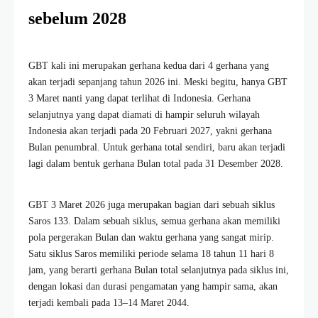
sebelum 2028
GBT kali ini merupakan gerhana kedua dari 4 gerhana yang
akan terjadi sepanjang tahun 2026 ini. Meski begitu, hanya GBT
3 Maret nanti yang dapat terlihat di Indonesia. Gerhana
selanjutnya yang dapat diamati di hampir seluruh wilayah
Indonesia akan terjadi pada 20 Februari 2027, yakni gerhana
Bulan penumbral. Untuk gerhana total sendiri, baru akan terjadi
lagi dalam bentuk gerhana Bulan total pada 31 Desember 2028.
GBT 3 Maret 2026 juga merupakan bagian dari sebuah siklus
Saros 133. Dalam sebuah siklus, semua gerhana akan memiliki
pola pergerakan Bulan dan waktu gerhana yang sangat mirip.
Satu siklus Saros memiliki periode selama 18 tahun 11 hari 8
jam, yang berarti gerhana Bulan total selanjutnya pada siklus ini,
dengan lokasi dan durasi pengamatan yang hampir sama, akan
terjadi kembali pada 13–14 Maret 2044.