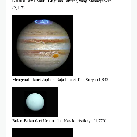
Galaksi Bima Sakti, Gugusan Bintang yang Menakjubkan
(2,117)
Mengenal Planet Jupiter: Raja Planet Tata Surya
(1,843)
Bulan-Bulan dari Uranus dan Karakteristiknya
(1,779)