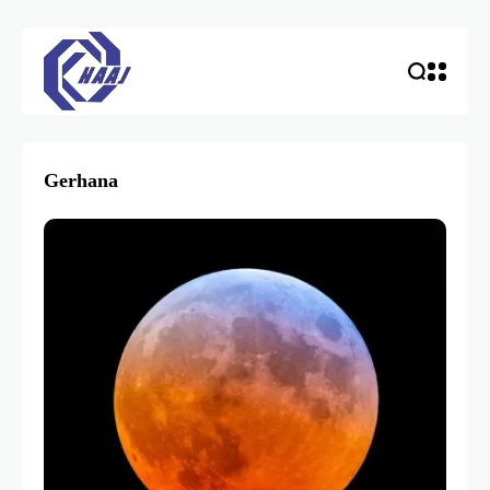
Gerhana