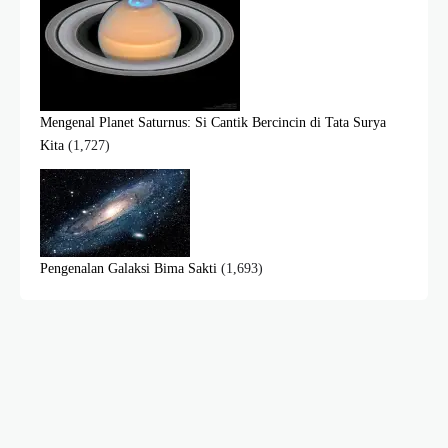
Mengenal Planet Saturnus: Si Cantik Bercincin di Tata Surya
Kita
(1,727)
Pengenalan Galaksi Bima Sakti
(1,693)