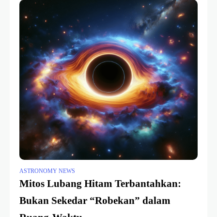
ASTRONOMY NEWS
Mitos Lubang Hitam Terbantahkan:
Bukan Sekedar “Robekan” dalam