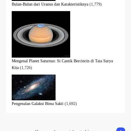
Bulan-Bulan dari Uranus dan Karakteristiknya
(1,779)
Mengenal Planet Saturnus: Si Cantik Bercincin di Tata Surya
Kita
(1,726)
Pengenalan Galaksi Bima Sakti
(1,692)