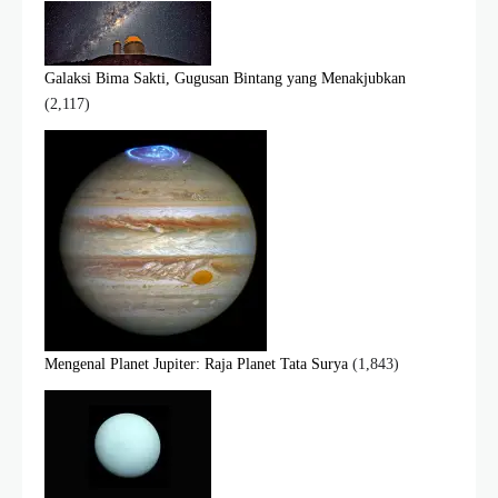
Galaksi Bima Sakti, Gugusan Bintang yang Menakjubkan
(2,117)
Mengenal Planet Jupiter: Raja Planet Tata Surya
(1,843)