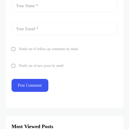
Notify me of follow-up comments by email.
Notify me of new posts by email.
Most Viewed Posts