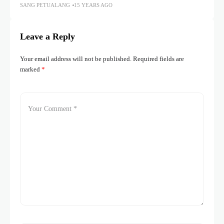
SANG PETUALANG
15 YEARS AGO
Leave a Reply
Your email address will not be published.
Required fields are
marked
*