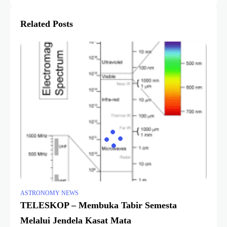
Related Posts
ASTRONOMY NEWS
TELESKOP – Membuka Tabir Semesta
Melalui Jendela Kasat Mata