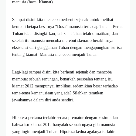
manusia (baca: Kiamat).
Sampai disini kita mencoba berhenti sejenak untuk melihat
kembali betapa besarnya “Dosa” manusia terhadap Tuhan. Peran
Tuhan telah disingkirkan, bahkan Tuhan telah dimatikan, dan
setelah itu manusia mencoba merebut skenario berakhirnya
eksistensi dari genggaman Tuhan dengan mengapungkan isu-isu
tentang kiamat. Manusia mencoba menjadi Tuhan.
Lagi-lagi sampai disini kita berhenti sejenak dan mencoba
membuat sebuah renungan, benarkah persoalan tentang isu
kiamat 2012 mempunyai implikasi sedemikian besar terhadap
tema-tema kemanusiaan yang ada? Silahkan temukan
jawabannya dalam diri anda sendiri.
Hipotesa pertama terlahir secara prematur dengan kesimpulan
bahwa isu kiamat 2012 hanyalah sebuah upaya gila manusia
yang ingin menjadi Tuhan. Hipotesa kedua agaknya terlahir