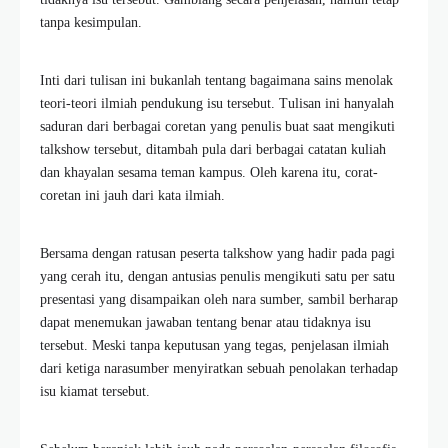
tanpa kesimpulan.
Inti dari tulisan ini bukanlah tentang bagaimana sains menolak
teori-teori ilmiah pendukung isu tersebut. Tulisan ini hanyalah
saduran dari berbagai coretan yang penulis buat saat mengikuti
talkshow tersebut, ditambah pula dari berbagai catatan kuliah
dan khayalan sesama teman kampus. Oleh karena itu, corat-
coretan ini jauh dari kata ilmiah.
Bersama dengan ratusan peserta talkshow yang hadir pada pagi
yang cerah itu, dengan antusias penulis mengikuti satu per satu
presentasi yang disampaikan oleh nara sumber, sambil berharap
dapat menemukan jawaban tentang benar atau tidaknya isu
tersebut. Meski tanpa keputusan yang tegas, penjelasan ilmiah
dari ketiga narasumber menyiratkan sebuah penolakan terhadap
isu kiamat tersebut.