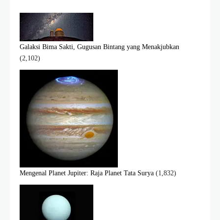
Galaksi Bima Sakti, Gugusan Bintang yang Menakjubkan
(2,102)
Mengenal Planet Jupiter: Raja Planet Tata Surya
(1,832)