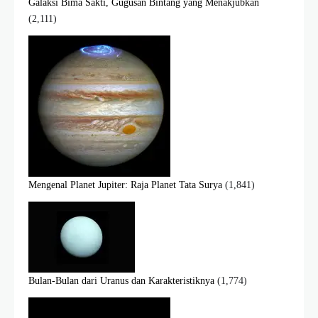
Galaksi Bima Sakti, Gugusan Bintang yang Menakjubkan
(2,111)
Mengenal Planet Jupiter: Raja Planet Tata Surya
(1,841)
Bulan-Bulan dari Uranus dan Karakteristiknya
(1,774)