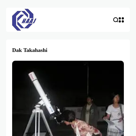
Dak Takahashi