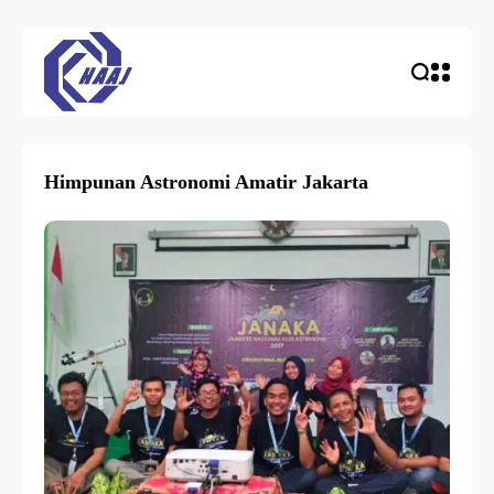
Himpunan Astronomi Amatir Jakarta