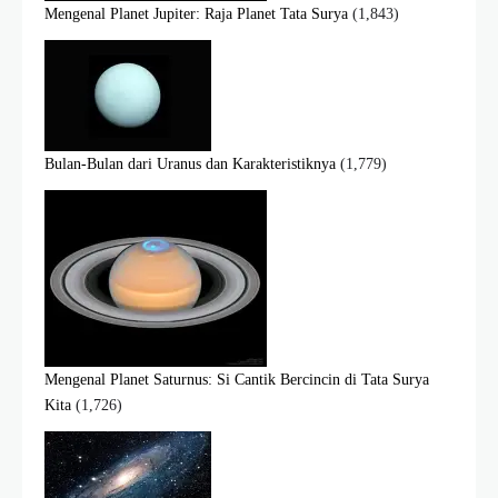
Mengenal Planet Jupiter: Raja Planet Tata Surya
(1,843)
Bulan-Bulan dari Uranus dan Karakteristiknya
(1,779)
Mengenal Planet Saturnus: Si Cantik Bercincin di Tata Surya
Kita
(1,726)