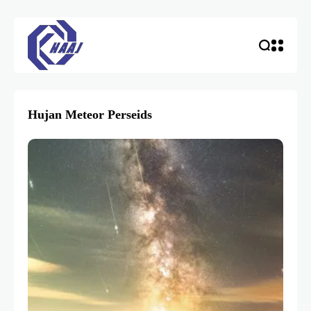
Hujan Meteor Perseids