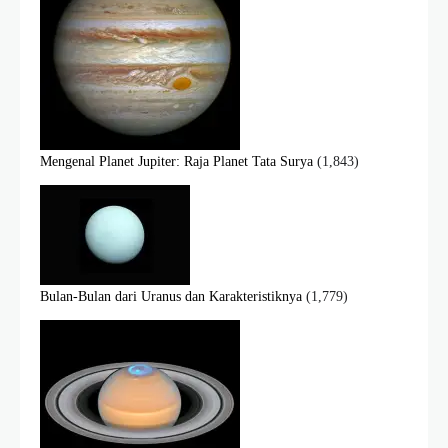
Mengenal Planet Jupiter: Raja Planet Tata Surya
(1,843)
Bulan-Bulan dari Uranus dan Karakteristiknya
(1,779)