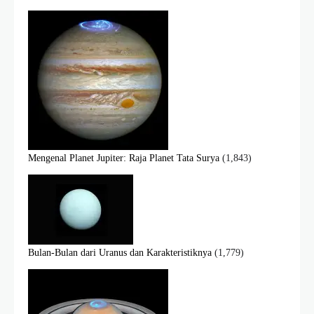
Mengenal Planet Jupiter: Raja Planet Tata Surya
(1,843)
Bulan-Bulan dari Uranus dan Karakteristiknya
(1,779)