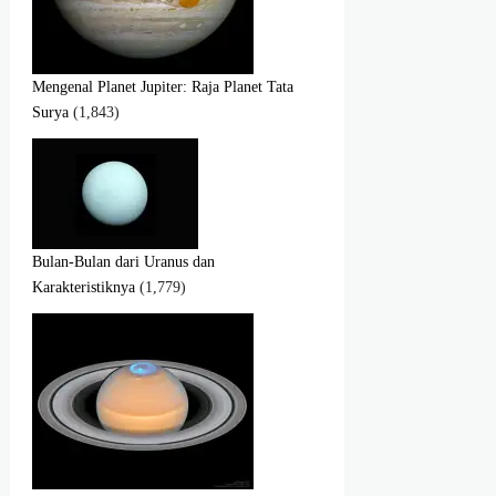
Mengenal Planet Jupiter: Raja Planet Tata
Surya
(1,843)
Bulan-Bulan dari Uranus dan
Karakteristiknya
(1,779)