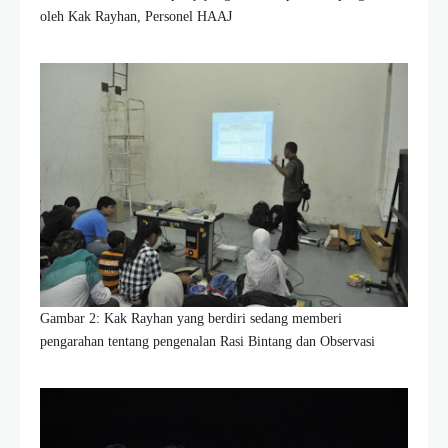
oleh Kak Rayhan, Personel HAAJ
Gambar 2: Kak Rayhan yang berdiri sedang memberi
pengarahan tentang pengenalan Rasi Bintang dan Observasi