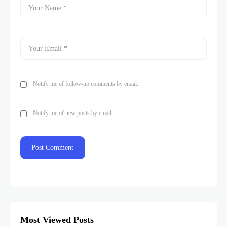
Notify me of follow-up comments by email.
Notify me of new posts by email.
Most Viewed Posts