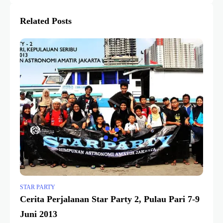
Related Posts
STAR PARTY
Cerita Perjalanan Star Party 2, Pulau Pari 7-9
Juni 2013