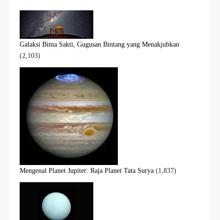
Galaksi Bima Sakti, Gugusan Bintang yang Menakjubkan
(2,103)
Mengenal Planet Jupiter: Raja Planet Tata Surya
(1,837)