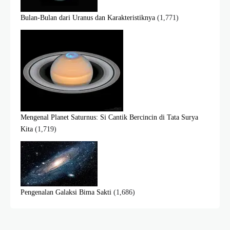
Bulan-Bulan dari Uranus dan Karakteristiknya
(1,771)
Mengenal Planet Saturnus: Si Cantik Bercincin di Tata Surya
Kita
(1,719)
Pengenalan Galaksi Bima Sakti
(1,686)