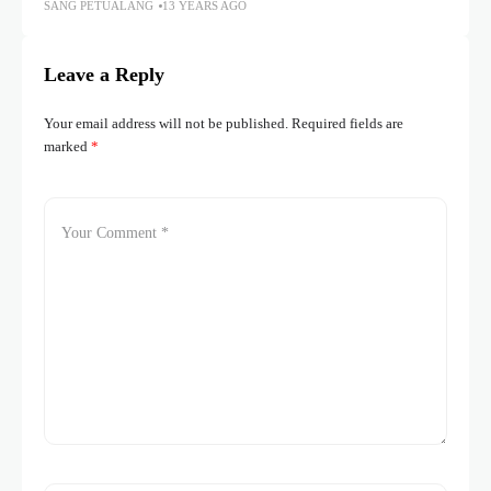
SANG PETUALANG
13 YEARS AGO
Leave a Reply
Your email address will not be published.
Required fields are
marked
*