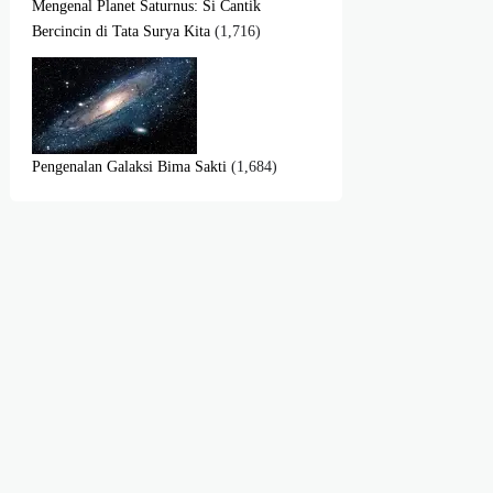
Mengenal Planet Saturnus: Si Cantik
Bercincin di Tata Surya Kita
(1,716)
Pengenalan Galaksi Bima Sakti
(1,684)