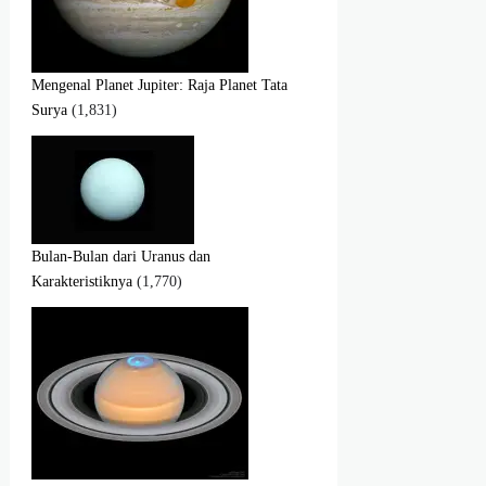
Mengenal Planet Jupiter: Raja Planet Tata
Surya
(1,831)
Bulan-Bulan dari Uranus dan
Karakteristiknya
(1,770)