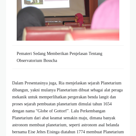
Pemateri Sedang Memberikan Penjelasan Tentang
Observatorium Bosscha
Dalam Presentasinya juga, Ria menjelaskan sejarah Planetarium
dibangun, yakni mulanya Planetarium dibuat sebagai alat peraga
mekanik untuk memperlihatkan pergerakan benda langit dan
proses sejarah pembuatan planetarium dimulai tahun 1654
dengan nama “Globe of Gottorf”. Lalu Perkembangan
Planetarium dari abat keamat semakin maju, dimana banyak
astronom membuat planetarium, seperti astronom asal belanda
bernama Eise Jeltes Eisinga diatahun 1774 membuat Planetarium