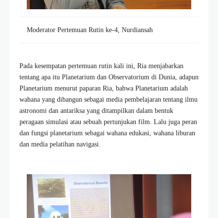
Moderator Pertemuan Rutin ke-4, Nurdiansah
Pada kesempatan pertemuan rutin kali ini, Ria menjabarkan
tentang apa itu Planetarium dan Observatorium di Dunia, adapun
Planetarium menurut paparan Ria, bahwa Planetarium adalah
wahana yang dibangun sebagai media pembelajaran tentang ilmu
astronomi dan antariksa yang ditampilkan dalam bentuk
peragaan simulasi atau sebuah pertunjukan film. Lalu juga peran
dan fungsi planetarium sebagai wahana edukasi, wahana liburan
dan media pelatihan navigasi.