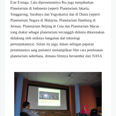
Eise Eisinga. Lalu dipresentasinya Ria juga menjabarkan
Planetarium di Indonesia (seperti Planetarium Jakarta,
Tenggarong, Surabaya dan Yogyakarta) dan di Dunia (seperti
Planetarium Negara di Malaysia, Planetarium Hamburg di
Jerman, Planetarium Beijing di Cina dan Planetarium Macau
yang diakui sebagai planetarium tercanggih didunia dikarenakan
didukung oleh uniknya bangunan dan teknologi
pertunjukannya). Selain itu juga, dalam selingan paparan
presentasinya sang pemateri menampilkan film cara pembuatan
planetarium sederhana, dimana filmnya bersumber dari NASA.