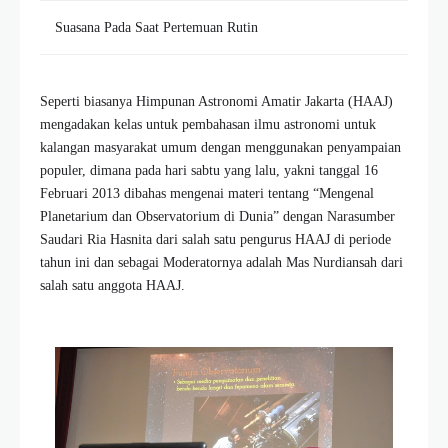
Suasana Pada Saat Pertemuan Rutin
Seperti biasanya Himpunan Astronomi Amatir Jakarta (HAAJ)
mengadakan kelas untuk pembahasan ilmu astronomi untuk
kalangan masyarakat umum dengan menggunakan penyampaian
populer, dimana pada hari sabtu yang lalu, yakni tanggal 16
Februari 2013 dibahas mengenai materi tentang “Mengenal
Planetarium dan Observatorium di Dunia” dengan Narasumber
Saudari Ria Hasnita dari salah satu pengurus HAAJ di periode
tahun ini dan sebagai Moderatornya adalah Mas Nurdiansah dari
salah satu anggota HAAJ.