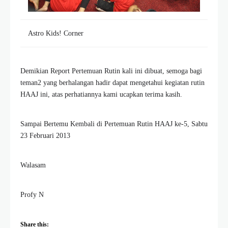
Astro Kids! Corner
Demikian Report Pertemuan Rutin kali ini dibuat, semoga bagi
teman2 yang berhalangan hadir dapat mengetahui kegiatan rutin
HAAJ ini, atas perhatiannya kami ucapkan terima kasih.
Sampai Bertemu Kembali di Pertemuan Rutin HAAJ ke-5, Sabtu
23 Februari 2013
Walasam
Profy N
Share this: