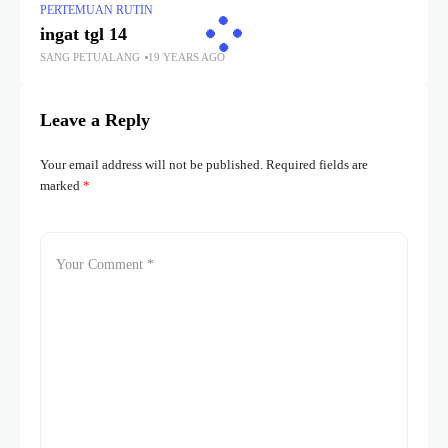
PERTEMUAN RUTIN
ingat tgl 14
SANG PETUALANG
19 YEARS AGO
Leave a Reply
Your email address will not be published.
Required fields are
marked
*