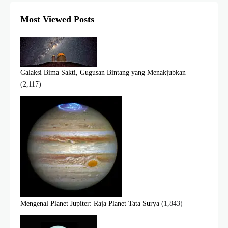
Most Viewed Posts
Galaksi Bima Sakti, Gugusan Bintang yang Menakjubkan
(2,117)
Mengenal Planet Jupiter: Raja Planet Tata Surya
(1,843)