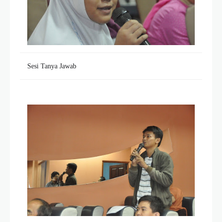
Sesi Tanya Jawab