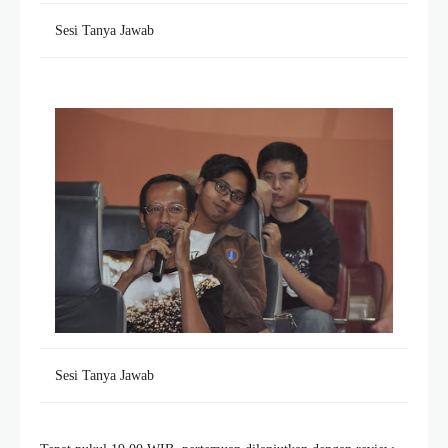
Sesi Tanya Jawab
Sesi Tanya Jawab