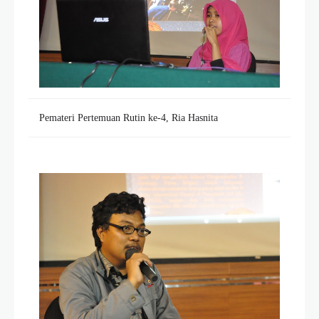
Pemateri Pertemuan Rutin ke-4, Ria Hasnita