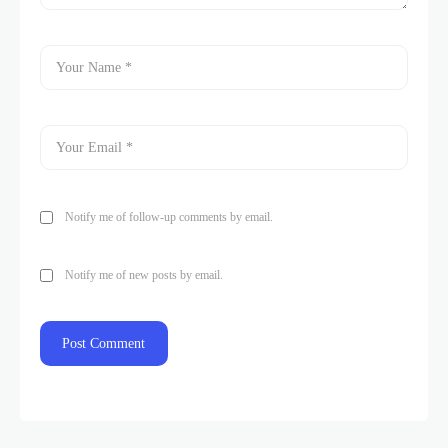
Notify me of follow-up comments by email.
Notify me of new posts by email.