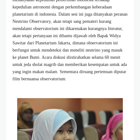
kepedulian astronomi dengan perkembangan keberadaan
planetarium di indonesia. Dalam sesi ini juga ditanyakan peranan
Neutrino Observatory, akan tetapi sang pemateri kurang
mendalami observatorium ini dikarenakan kurangnya literatur,
akan tetapi pertanyaan ini dibantu dijawab oleh Bapak Widya
Sawitar dari Planetarium Jakarta, dimana observatorium ini
berfungsi untuk mendeteksi dan meneliti neutrino yang masuk
ke planet Bumi. Acara diskusi diistirahatkan selama 60 menit
untuk jeda sholat magrib dan memberikan kesempatan untuk ada
yang ingin makan malam. Sementara diruang pertemuan diputar
film bernuansa observatorium.