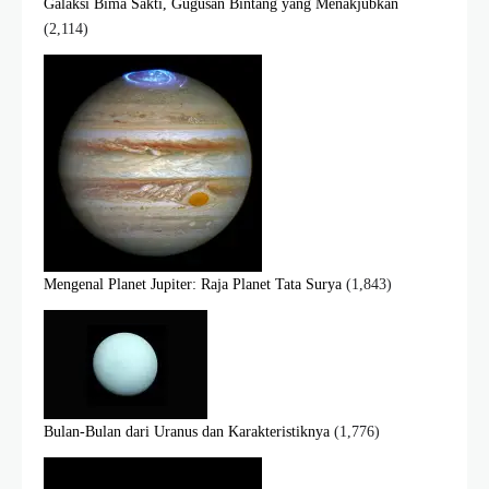
Galaksi Bima Sakti, Gugusan Bintang yang Menakjubkan
(2,114)
Mengenal Planet Jupiter: Raja Planet Tata Surya
(1,843)
Bulan-Bulan dari Uranus dan Karakteristiknya
(1,776)