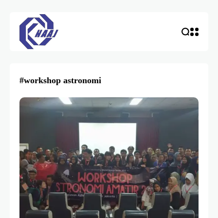
#workshop astronomi