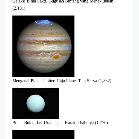
Galaksi Bima Sakti, Gugusan Bintang yang Menakjubkan
(2,101)
Mengenal Planet Jupiter: Raja Planet Tata Surya
(1,832)
Bulan-Bulan dari Uranus dan Karakteristiknya
(1,770)