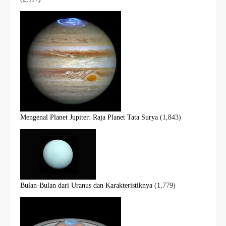
Mengenal Planet Jupiter: Raja Planet Tata Surya
(1,843)
Bulan-Bulan dari Uranus dan Karakteristiknya
(1,779)