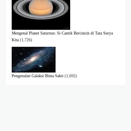
Mengenal Planet Saturnus: Si Cantik Bercincin di Tata Surya
Kita
(1,726)
Pengenalan Galaksi Bima Sakti
(1,692)