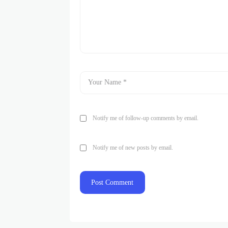
Notify me of follow-up comments by email.
Notify me of new posts by email.