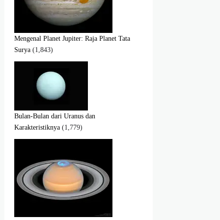
Mengenal Planet Jupiter: Raja Planet Tata
Surya
(1,843)
Bulan-Bulan dari Uranus dan
Karakteristiknya
(1,779)