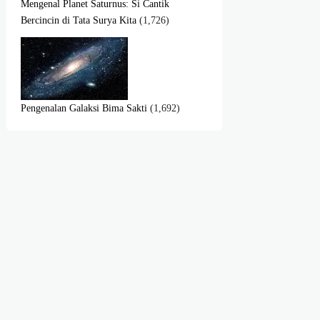
Mengenal Planet Saturnus: Si Cantik
Bercincin di Tata Surya Kita
(1,726)
Pengenalan Galaksi Bima Sakti
(1,692)