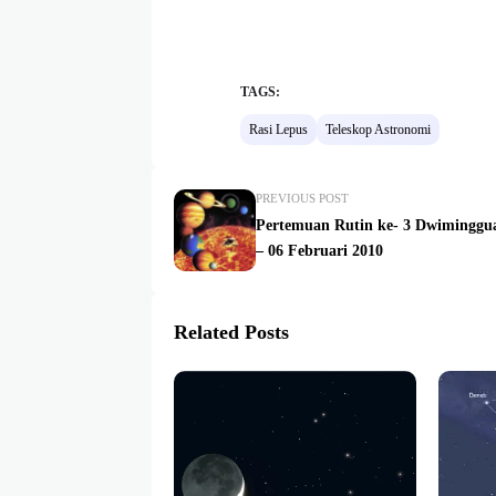
TAGS:
Rasi Lepus
Teleskop Astronomi
PREVIOUS POST
Pertemuan Rutin ke- 3 Dwimingg
– 06 Februari 2010
Related Posts