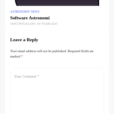
ASTRONOMY NEWS
Software Astronomi
SANG PETUALANG
20 YEARS AGO
Leave a Reply
Your email address will not be published.
Required fields are
marked
*