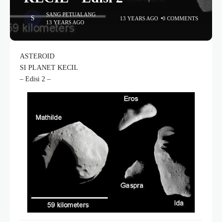
SANG PETUALANG
13 YEARS AGO
0 COMMENTS
13 YEARS AGO
ASTEROID
SI PLANET KECIL
– Edisi 2 –