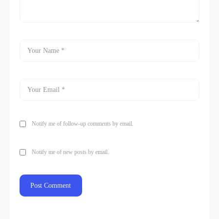
Notify me of follow-up comments by email.
Notify me of new posts by email.