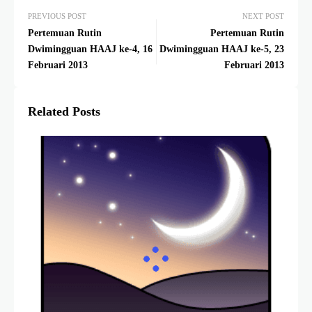
PREVIOUS POST
NEXT POST
Pertemuan Rutin
Pertemuan Rutin
Dwimingguan HAAJ ke-4, 16
Dwimingguan HAAJ ke-5, 23
Februari 2013
Februari 2013
Related Posts