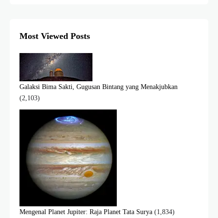
Most Viewed Posts
Galaksi Bima Sakti, Gugusan Bintang yang Menakjubkan
(2,103)
Mengenal Planet Jupiter: Raja Planet Tata Surya
(1,834)