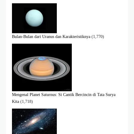
Bulan-Bulan dari Uranus dan Karakteristiknya
(1,770)
Mengenal Planet Saturnus: Si Cantik Bercincin di Tata Surya
Kita
(1,718)