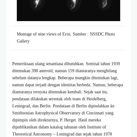
Montage of nine views of Eros. Sumber : NSSDC Photo
Gallery
Pemeriksaan ulang senantiasa dibutuhkan. Semisal tahun 1939
ditemukan 398 asteroid, namun 159 diantaranya menghilang
sebelum datanya lengkap. Beberapa mungkin ditemukan lagi,
namun dapat terjadi dengan identitas berbeda. Namun, beberapa
diantaranya ternyata ditemukan kembali. Sejak saat itu,
pendataan dilakukan serentak oleh team di Heidelberg,
Leningrad, dan Berlin. Pendataan di Berlin dipindahkan ke
Smithsonian Astrophysical Observatory di Cincinnati yang
dipimpin oleh direkturnya, P. Herget. Hasil mereka
dipublikasikan dalam katalog tahunan oleh Institute of
Theoretical Astronomy – Leningrad dan sejak tahun 1978