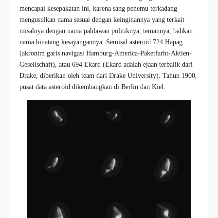
mencapai kesepakatan ini, karena sang penemu terkadang
mengusulkan nama sesuai dengan keinginannya yang terkait
misalnya dengan nama pahlawan politiknya, temannya, bahkan
nama binatang kesayangannya. Semisal asteroid 724 Hapag
(akronim garis navigasi Hamburg-America-Paketfarht-Aktien-
Gesellschaft), atau 694 Ekard (Ekard adalah ejaan terbalik dari
Drake, diberikan oleh team dari Drake University). Tahun 1900,
pusat data asteroid dikembangkan di Berlin dan Kiel.