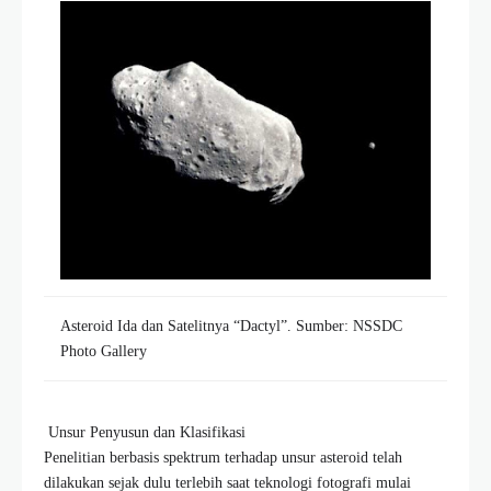
Asteroid Ida dan Satelitnya “Dactyl”. Sumber: NSSDC
Photo Gallery
Unsur Penyusun dan Klasifikasi
Penelitian berbasis spektrum terhadap unsur asteroid telah
dilakukan sejak dulu terlebih saat teknologi fotografi mulai