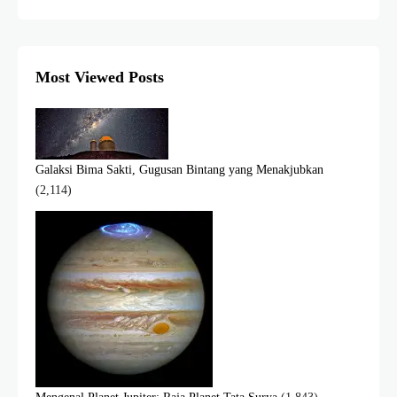
Most Viewed Posts
Galaksi Bima Sakti, Gugusan Bintang yang Menakjubkan
(2,114)