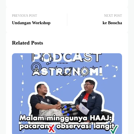
PREVIOUS POST
NEXT POST
Undangan Workshop
ke Bosscha
Related Posts