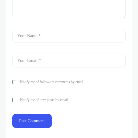
Notify me of follow-up comments by email.
Notify me of new posts by email.