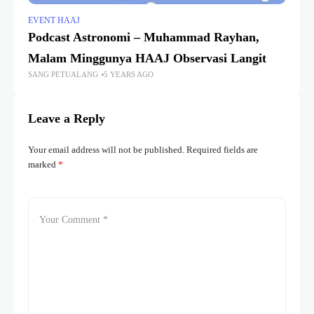
EVENT HAAJ
Podcast Astronomi – Muhammad Rayhan,
Malam Minggunya HAAJ Observasi Langit
SANG PETUALANG
5 YEARS AGO
Leave a Reply
Your email address will not be published.
Required fields are
marked
*