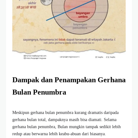
Dampak dan Penampakan Gerhana
Bulan Penumbra
Meskipun gerhana bulan penumbra kurang dramatis daripada
gerhana bulan total, dampaknya masih bisa diamati. Selama
gerhana bulan penumbra, Bulan mungkin tampak sedikit lebih
redup atau berwarna lebih keabu-abuan dari biasanya.