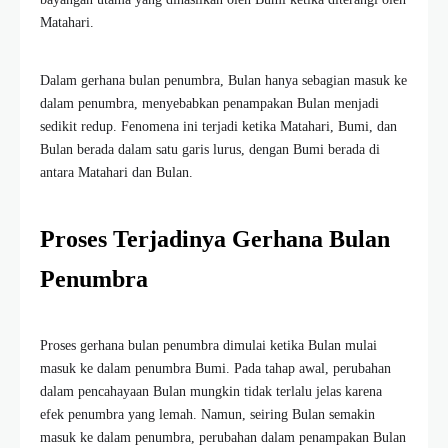
Matahari.
Dalam gerhana bulan penumbra, Bulan hanya sebagian masuk ke
dalam penumbra, menyebabkan penampakan Bulan menjadi
sedikit redup. Fenomena ini terjadi ketika Matahari, Bumi, dan
Bulan berada dalam satu garis lurus, dengan Bumi berada di
antara Matahari dan Bulan.
Proses Terjadinya Gerhana Bulan
Penumbra
Proses gerhana bulan penumbra dimulai ketika Bulan mulai
masuk ke dalam penumbra Bumi. Pada tahap awal, perubahan
dalam pencahayaan Bulan mungkin tidak terlalu jelas karena
efek penumbra yang lemah. Namun, seiring Bulan semakin
masuk ke dalam penumbra, perubahan dalam penampakan Bulan