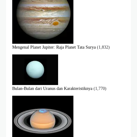
Mengenal Planet Jupiter: Raja Planet Tata Surya
(1,832)
Bulan-Bulan dari Uranus dan Karakteristiknya
(1,770)