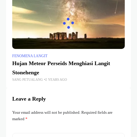
FENOMENA LANGIT
Hujan Meteor Perseids Menghiasi Langit
Stonehenge
SANG PETUALANG
2 YEARS AGO
Leave a Reply
Your email address will not be published.
Required fields are
marked
*