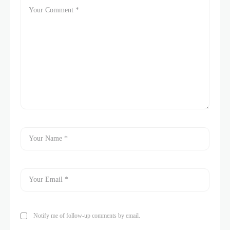
Notify me of follow-up comments by email.