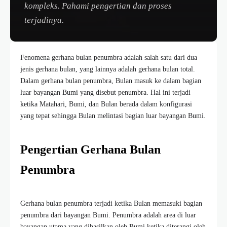
kompleks. Pahami pengertian dan proses
terjadinya.
Fenomena gerhana bulan penumbra adalah salah satu dari dua
jenis gerhana bulan, yang lainnya adalah gerhana bulan total.
Dalam gerhana bulan penumbra, Bulan masuk ke dalam bagian
luar bayangan Bumi yang disebut penumbra. Hal ini terjadi
ketika Matahari, Bumi, dan Bulan berada dalam konfigurasi
yang tepat sehingga Bulan melintasi bagian luar bayangan Bumi.
Pengertian Gerhana Bulan
Penumbra
Gerhana bulan penumbra terjadi ketika Bulan memasuki bagian
penumbra dari bayangan Bumi. Penumbra adalah area di luar
bayangan utama yang dihasilkan oleh Bumi ketika diterangi oleh