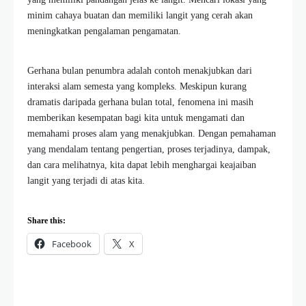
minim cahaya buatan dan memiliki langit yang cerah akan
meningkatkan pengalaman pengamatan.
Gerhana bulan penumbra adalah contoh menakjubkan dari
interaksi alam semesta yang kompleks. Meskipun kurang
dramatis daripada gerhana bulan total, fenomena ini masih
memberikan kesempatan bagi kita untuk mengamati dan
memahami proses alam yang menakjubkan. Dengan pemahaman
yang mendalam tentang pengertian, proses terjadinya, dampak,
dan cara melihatnya, kita dapat lebih menghargai keajaiban
langit yang terjadi di atas kita.
Share this:
Facebook
X