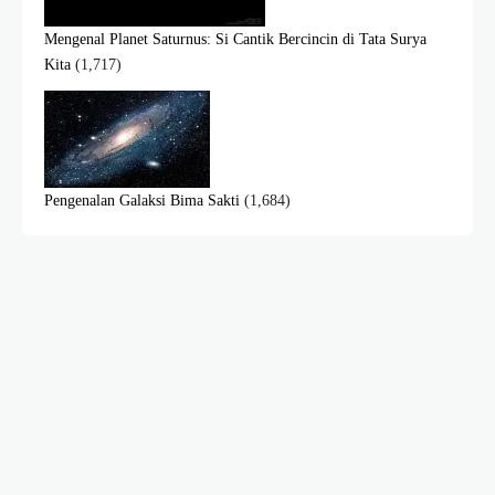
Mengenal Planet Saturnus: Si Cantik Bercincin di Tata Surya
Kita
(1,717)
Pengenalan Galaksi Bima Sakti
(1,684)