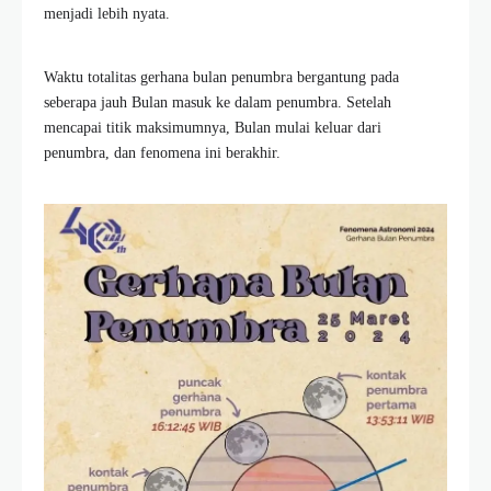
menjadi lebih nyata.
Waktu totalitas gerhana bulan penumbra bergantung pada
seberapa jauh Bulan masuk ke dalam penumbra. Setelah
mencapai titik maksimumnya, Bulan mulai keluar dari
penumbra, dan fenomena ini berakhir.