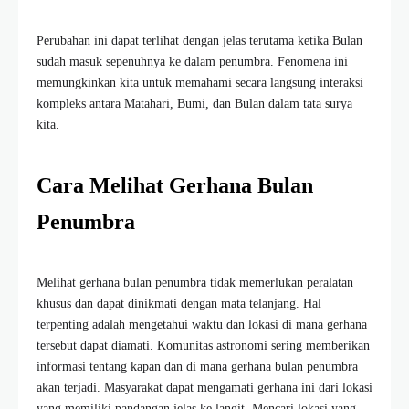
Perubahan ini dapat terlihat dengan jelas terutama ketika Bulan
sudah masuk sepenuhnya ke dalam penumbra. Fenomena ini
memungkinkan kita untuk memahami secara langsung interaksi
kompleks antara Matahari, Bumi, dan Bulan dalam tata surya
kita.
Cara Melihat Gerhana Bulan
Penumbra
Melihat gerhana bulan penumbra tidak memerlukan peralatan
khusus dan dapat dinikmati dengan mata telanjang. Hal
terpenting adalah mengetahui waktu dan lokasi di mana gerhana
tersebut dapat diamati. Komunitas astronomi sering memberikan
informasi tentang kapan dan di mana gerhana bulan penumbra
akan terjadi. Masyarakat dapat mengamati gerhana ini dari lokasi
yang memiliki pandangan jelas ke langit. Mencari lokasi yang