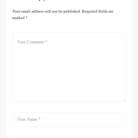
Your email address will not be published.
Required fields are
marked
*