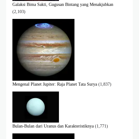
Galaksi Bima Sakti, Gugusan Bintang yang Menakjubkan
(2,103)
Mengenal Planet Jupiter: Raja Planet Tata Surya
(1,837)
Bulan-Bulan dari Uranus dan Karakteristiknya
(1,771)