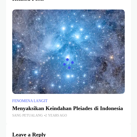
FENOMENA LANGIT
Menyaksikan Keindahan Pleiades di Indonesia
SANG PETUALANG
2 YEARS AGO
Leave a Reply