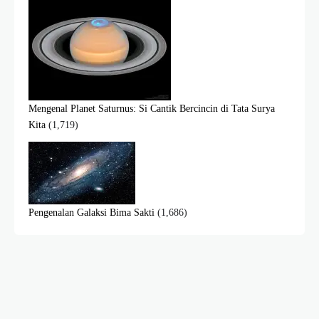
Mengenal Planet Saturnus: Si Cantik Bercincin di Tata Surya
Kita
(1,719)
Pengenalan Galaksi Bima Sakti
(1,686)