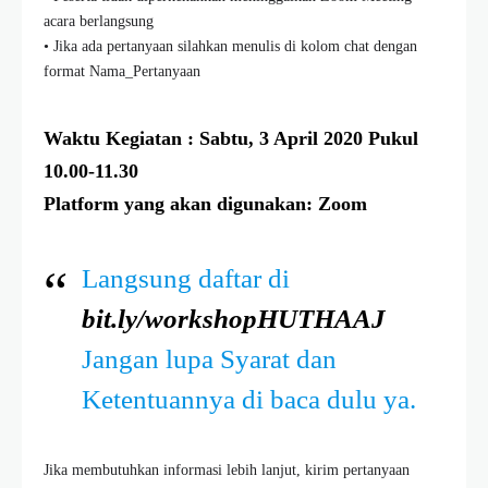
acara berlangsung
• Jika ada pertanyaan silahkan menulis di kolom chat dengan
format Nama_Pertanyaan
Waktu Kegiatan : Sabtu, 3 April 2020 Pukul
10.00-11.30
Platform yang akan digunakan: Zoom
Langsung daftar di
bit.ly/workshopHUTHAAJ
Jangan lupa Syarat dan
Ketentuannya di baca dulu ya.
Jika membutuhkan informasi lebih lanjut, kirim pertanyaan