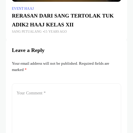
EVENT HAAJ
RERASAN DARI SANG TERTOLAK TUK
ADIK2 HAAJ KELAS XII
SANG PETUALANG
15 YEARS AGO
Leave a Reply
Your email address will not be published.
Required fields are
marked
*