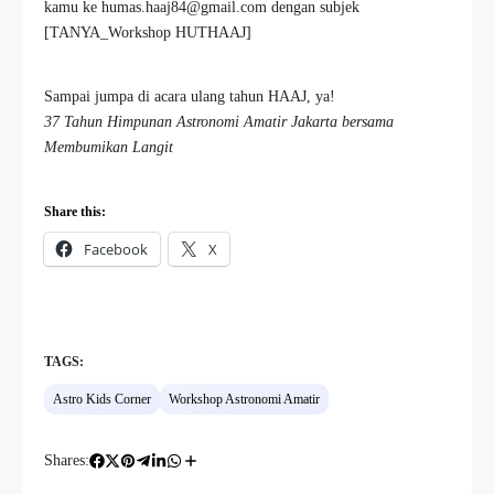
kamu ke humas.haaj84@gmail.com dengan subjek
[TANYA_Workshop HUTHAAJ]
Sampai jumpa di acara ulang tahun HAAJ, ya!
37 Tahun Himpunan Astronomi Amatir Jakarta bersama
Membumikan Langit
Share this:
Facebook
X
TAGS:
Astro Kids Corner
Workshop Astronomi Amatir
Shares: