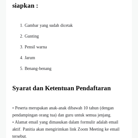
siapkan :
Gambar yang sudah dicetak
Gunting
Pensil warna
Jarum
Benang-benang
Syarat dan Ketentuan Pendaftaran
• Peserta merupakan anak-anak dibawah 10 tahun (dengan
pendampingan orang tua) dan guru untuk semua jenjang.
• Alamat email yang dimasukan dalam formulir adalah email
aktif. Panitia akan mengirimkan link Zoom Meeting ke email
tersebut.