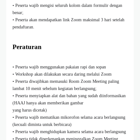
• Peserta wajib mengisi seluruh kolom dalam formulir dengan
benar;
• Peserta akan mendapatkan link Zoom maksimal 3 hari setelah
pendaftaran.
Peraturan
• Peserta wajib menggunakan pakaian rapi dan sopan
• Workshop akan dilakukan secara daring melalui Zoom
• Peserta diwajibkan memasuki Room Zoom Meeting paling
lambat 10 menit sebelum kegiatan berlangsung;
• Peserta menyiapkan alat dan bahan yang sudah diinformasikan
(HAAJ hanya akan memberikan gambar
yang harus dicetak)
• Peserta wajib mematikan mikorofon selama acara berlangsung
(kecuali diminta untuk berbicara)
• Peserta wajib menghidupkan kamera selama acara berlangsung
• Peserta tidak diperkenankan meninggalkan Zoom Meeting