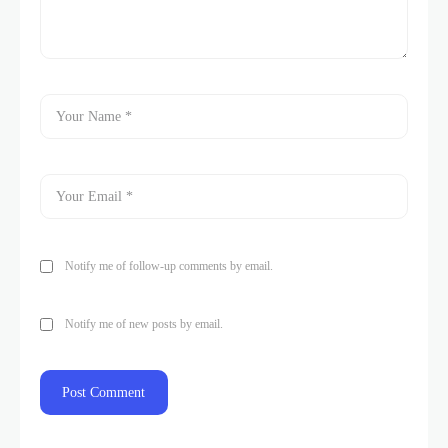
Notify me of follow-up comments by email.
Notify me of new posts by email.