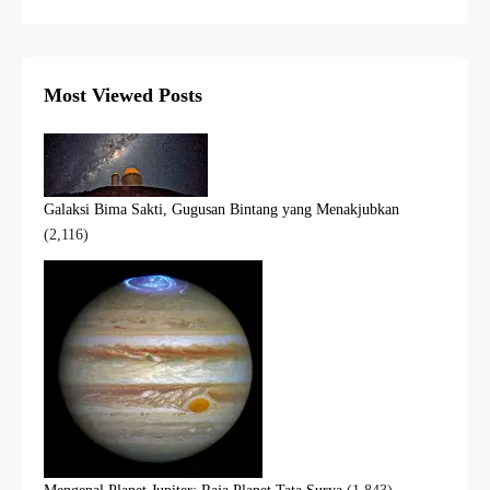
Most Viewed Posts
Galaksi Bima Sakti, Gugusan Bintang yang Menakjubkan
(2,116)